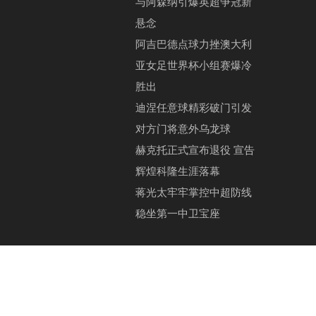
与阿森纳引爆英超争冠新
悬念
阿吉巴德点球力挫澳大利
亚女足世界杯小组赛爆冷
胜出
迪涅任意球精彩破门引发
对方门将意外乌龙球
赫克托正式宣布退役 宣告
辉煌科隆生涯落幕
蒋光太牢牢掌控中超防线
稳坐第一中卫宝座