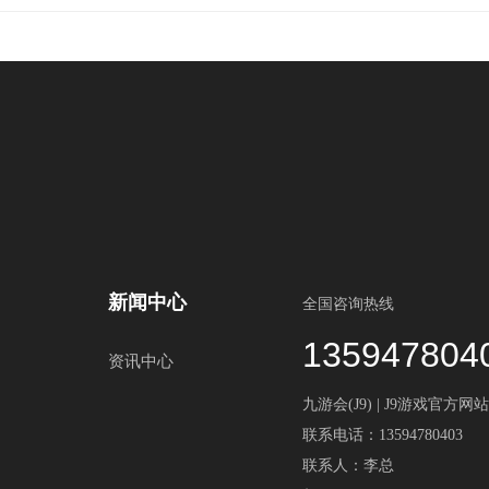
新闻中心
全国咨询热线
135947804
资讯中心
九游会(J9) | J9游戏官方网站
联系电话：13594780403
联系人：李总