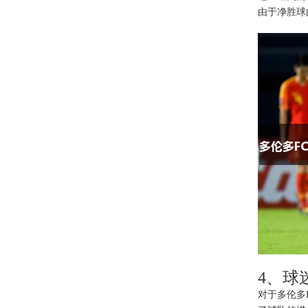
由于净胜球
4、球
对于多伦多