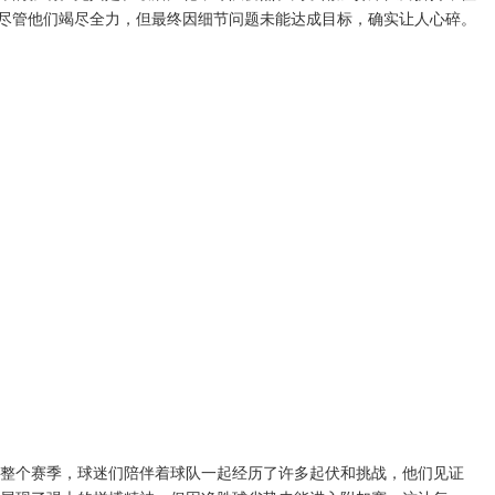
尽管他们竭尽全力，但最终因细节问题未能达成目标，确实让人心碎。
。整个赛季，球迷们陪伴着球队一起经历了许多起伏和挑战，他们见证