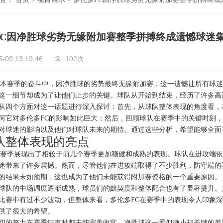
FC因净胜球劣势无缘附加赛整季拼搏终成遗憾球迷
5-09 13:19:46
102次
在本赛季的奋斗中，因净胜球的劣势最终无缘附加赛，这一遗憾让所有球
这一细节却成为了让他们止步的关键。球队从开始到结束，经历了许多高
从四个方面对这一话题进行深入探讨：首先，从球队整体表现的角度看，
何它对多伦多FC的影响如此巨大；然后，回顾球队在赛季中的关键时刻
对球迷的影响以及他们对球队未来的期待。通过这些分析，希望能够全面
队整体表现的亮点
本赛季展现出了相较于前几个赛季更加稳健和成熟的表现。球队在进攻端
迷带来了许多震撼。然而，尽管他们在进攻端取得了不少胜利，防守端的
的结果未如预期，这也成为了他们未能获得附加赛资格的一个重要原因。
球队的中场调度逐渐成熟，球员们的默契度和整体配合也有了显著提升。
比赛中有过不少波动，但整体来看，多伦多FC在赛季中的表现令人印象
供了很大的希望。
切的努力在赛季结束时都未能完美收官，净胜球这一看似微小却关键的差