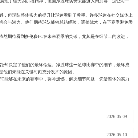
C展现了强大的拼搏精神，但因净胜球劣势未能进入附加赛，这让每一
憾，但球队整体实力的提升让球迷看到了希望。许多球迷在社交媒体上
机会与潜力。他们期待球队能够总结经验，调整战术，在下赛季避免类
依然期待看到多伦多FC在未来赛季的突破，尤其是在细节上的改进，
差距却决定了他们的最终命运。净胜球这一足球比赛中的细节，最终成
是他们未能在关键时刻充分发挥的原因。
FC能够在未来的赛季中，弥补遗憾，解决细节问题，凭借整体的实力
2026-05-09
2026-05-10