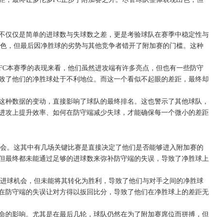
不仅仅是简单的进球数与失球数之差，更是考验球队在赛季中稳定性与
出色，但最后因净胜球的劣势与其他竞争者错开了附加赛的门槛。这种
FC本赛季的表现来看，他们虽然进攻端有许多亮点，但也有一些防守
致了他们的净胜球处于不利地位。而这一个看似不起眼的差距，最终却
这种数据的变动，直接影响了球队的最终排名。这也警示了其他球队，
进攻上提升效率、如何在防守端减少失球，才能确保每一个微小的差距
机会。这其中有几场关键比赛是直接决定了他们是否能够进入附加赛的
但最终都未能通过足够的进球数来弥补防守端的失误，导致了净胜球上
个进球机会，但未能将其转化为胜利，导致了他们与对手之间的净胜球
在防守端的失误让对方得以扳回比分，导致了他们在净胜球上的差距无
命的影响。尤其是在最后几轮，球队仍然在为了附加赛席位而拼搏，但