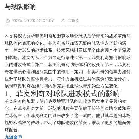
与球队影响
2025-10-20 13:06:07
135次
本文将深入分析菲奥利奇加盟克罗地亚球队后所带来的战术革新与
球队整体表现的变化。菲奥利奇的加盟无疑给球队注入了新的活
力，并对球队的战术体系、技术风格以及球员个体表现产生了深远
的影响。本文将从四个方面进行阐述：第一，菲奥利奇如何影响球
队的进攻模式；第二，菲奥利奇对防守体系的改变；第三，菲奥利
奇在球员心理和团队氛围中的作用；第四，菲奥利奇的领导力如何
提升了球队的整体竞争力。每个方面将通过具体实例和数据分析，
展现菲奥利奇在短时间内为克罗地亚球队带来的全方位变化。
1、菲奥利奇对球队进攻模式的影响
菲奥利奇的加盟，使得克罗地亚球队的进攻体系发生了显著的变
化。在菲奥利奇之前，球队的进攻主要依赖于传统的边路突破和高
空球传中，但菲奥利奇的到来改变了这一局面。他以其卓越的球场
视野和精准的传球，带动了球队进攻的节奏，推动了更多的地面传
球配合。
九游会J9