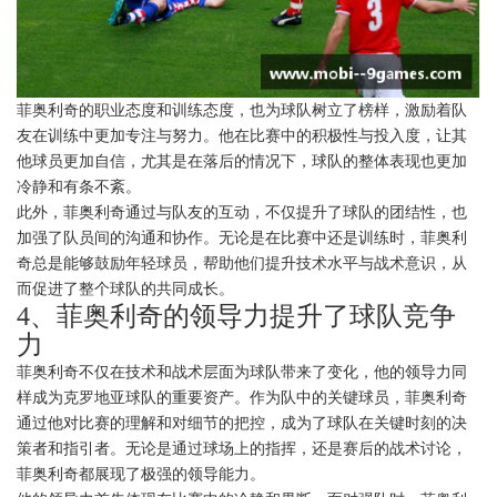
菲奥利奇的职业态度和训练态度，也为球队树立了榜样，激励着队
友在训练中更加专注与努力。他在比赛中的积极性与投入度，让其
他球员更加自信，尤其是在落后的情况下，球队的整体表现也更加
冷静和有条不紊。
此外，菲奥利奇通过与队友的互动，不仅提升了球队的团结性，也
加强了队员间的沟通和协作。无论是在比赛中还是训练时，菲奥利
奇总是能够鼓励年轻球员，帮助他们提升技术水平与战术意识，从
而促进了整个球队的共同成长。
4、菲奥利奇的领导力提升了球队竞争
力
菲奥利奇不仅在技术和战术层面为球队带来了变化，他的领导力同
样成为克罗地亚球队的重要资产。作为队中的关键球员，菲奥利奇
通过他对比赛的理解和对细节的把控，成为了球队在关键时刻的决
策者和指引者。无论是通过球场上的指挥，还是赛后的战术讨论，
菲奥利奇都展现了极强的领导能力。