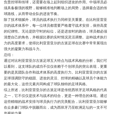
负责控球和传球，还需要在场上起到组织进攻的作用。中场球员必
须具备极强的视野，能够精准地判断场上的局势，选择最合适的传
球路线，从而带动全队的进攻节奏。
除了技术细腻外，球员的战术执行力同样至关重要。在比利亚雷亚
尔的战术体系中，每一位球员都需要严格遵守战术安排，保持高度
的纪律性。无论是防守时的站位，还是进攻时的跑动，球员都必须
清楚自己的角色，并根据比赛的实时情况灵活调整。这种战术执行
力的高度要求，使得比利亚雷亚尔的古派足球在比赛中常常展现出
强大的凝聚力和战斗力。
总结：
通过对比利亚雷亚尔古派足球五大特点与战术风格的分析，我们可
以看到，这支球队的成功不仅仅依赖于个别球员的突出表现，更重
要的是其团队合作和战术体系的高度执行力。比利亚雷亚尔的古派
足球强调防守的稳固、进攻的灵活、控球的精确以及球员个体能力
的最大化，这些元素共同构成了球队独特的足球风格。
综上所述，比利亚雷亚尔的古派足球是传统西班牙足球风格的代表
之一，它不仅仅是技术与战术的结合，更是一种理念的体现。通过
这些精细的战术安排与球员执行力的完美配合，比利亚雷亚尔能够
在众多豪门球队中脱颖而出，成为西班牙乃至欧洲足坛的一支不可
忽视的力量。