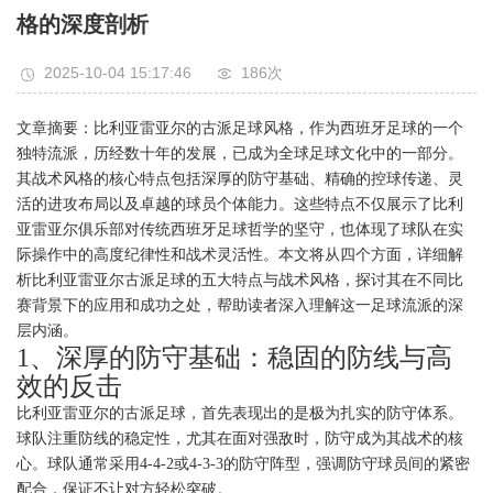
格的深度剖析
2025-10-04 15:17:46
186次
文章摘要：比利亚雷亚尔的古派足球风格，作为西班牙足球的一个
独特流派，历经数十年的发展，已成为全球足球文化中的一部分。
其战术风格的核心特点包括深厚的防守基础、精确的控球传递、灵
活的进攻布局以及卓越的球员个体能力。这些特点不仅展示了比利
亚雷亚尔俱乐部对传统西班牙足球哲学的坚守，也体现了球队在实
际操作中的高度纪律性和战术灵活性。本文将从四个方面，详细解
析比利亚雷亚尔古派足球的五大特点与战术风格，探讨其在不同比
赛背景下的应用和成功之处，帮助读者深入理解这一足球流派的深
层内涵。
1、深厚的防守基础：稳固的防线与高
效的反击
比利亚雷亚尔的古派足球，首先表现出的是极为扎实的防守体系。
球队注重防线的稳定性，尤其在面对强敌时，防守成为其战术的核
心。球队通常采用4-4-2或4-3-3的防守阵型，强调防守球员间的紧密
配合，保证不让对方轻松突破。