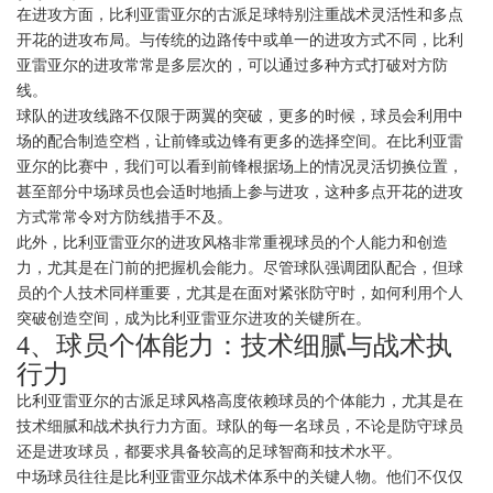
在进攻方面，比利亚雷亚尔的古派足球特别注重战术灵活性和多点
开花的进攻布局。与传统的边路传中或单一的进攻方式不同，比利
亚雷亚尔的进攻常常是多层次的，可以通过多种方式打破对方防
线。
球队的进攻线路不仅限于两翼的突破，更多的时候，球员会利用中
场的配合制造空档，让前锋或边锋有更多的选择空间。在比利亚雷
亚尔的比赛中，我们可以看到前锋根据场上的情况灵活切换位置，
甚至部分中场球员也会适时地插上参与进攻，这种多点开花的进攻
方式常常令对方防线措手不及。
此外，比利亚雷亚尔的进攻风格非常重视球员的个人能力和创造
力，尤其是在门前的把握机会能力。尽管球队强调团队配合，但球
员的个人技术同样重要，尤其是在面对紧张防守时，如何利用个人
突破创造空间，成为比利亚雷亚尔进攻的关键所在。
4、球员个体能力：技术细腻与战术执
行力
比利亚雷亚尔的古派足球风格高度依赖球员的个体能力，尤其是在
技术细腻和战术执行力方面。球队的每一名球员，不论是防守球员
还是进攻球员，都要求具备较高的足球智商和技术水平。
中场球员往往是比利亚雷亚尔战术体系中的关键人物。他们不仅仅