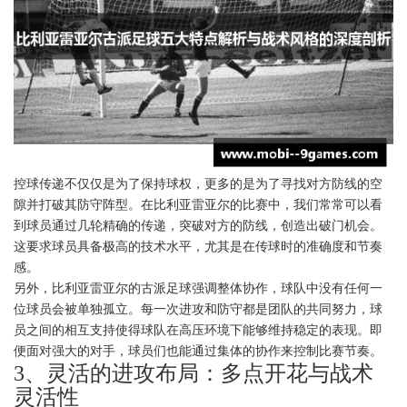
控球传递不仅仅是为了保持球权，更多的是为了寻找对方防线的空
隙并打破其防守阵型。在比利亚雷亚尔的比赛中，我们常常可以看
到球员通过几轮精确的传递，突破对方的防线，创造出破门机会。
这要求球员具备极高的技术水平，尤其是在传球时的准确度和节奏
感。
另外，比利亚雷亚尔的古派足球强调整体协作，球队中没有任何一
位球员会被单独孤立。每一次进攻和防守都是团队的共同努力，球
员之间的相互支持使得球队在高压环境下能够维持稳定的表现。即
便面对强大的对手，球员们也能通过集体的协作来控制比赛节奏。
3、灵活的进攻布局：多点开花与战术
灵活性