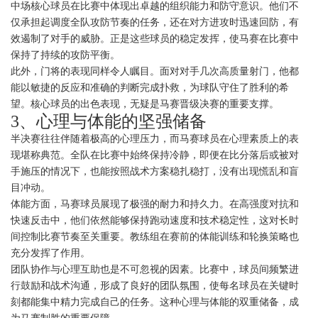
中场核心球员在比赛中体现出卓越的组织能力和防守意识。他们不
仅承担起调度全队攻防节奏的任务，还在对方进攻时迅速回防，有
效遏制了对手的威胁。正是这些球员的稳定发挥，使马赛在比赛中
保持了持续的攻防平衡。
此外，门将的表现同样令人瞩目。面对对手几次高质量射门，他都
能以敏捷的反应和准确的判断完成扑救，为球队守住了胜利的希
望。核心球员的出色表现，无疑是马赛晋级决赛的重要支撑。
3、心理与体能的坚强储备
半决赛往往伴随着极高的心理压力，而马赛球员在心理素质上的表
现堪称典范。全队在比赛中始终保持冷静，即便在比分落后或被对
手施压的情况下，也能按照战术方案稳扎稳打，没有出现慌乱和盲
目冲动。
体能方面，马赛球员展现了极强的耐力和持久力。在高强度对抗和
快速反击中，他们依然能够保持跑动速度和技术稳定性，这对长时
间控制比赛节奏至关重要。教练组在赛前的体能训练和轮换策略也
充分发挥了作用。
团队协作与心理互助也是不可忽视的因素。比赛中，球员间频繁进
行鼓励和战术沟通，形成了良好的团队氛围，使每名球员在关键时
刻都能集中精力完成自己的任务。这种心理与体能的双重储备，成