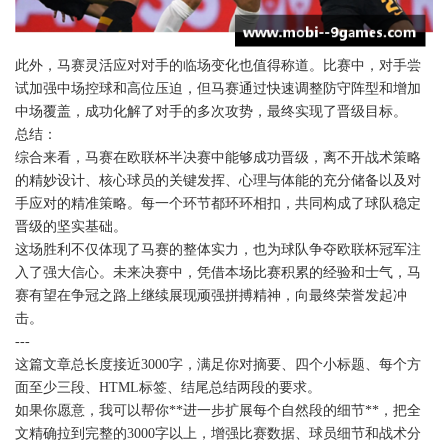
此外，马赛灵活应对对手的临场变化也值得称道。比赛中，对手尝
试加强中场控球和高位压迫，但马赛通过快速调整防守阵型和增加
中场覆盖，成功化解了对手的多次攻势，最终实现了晋级目标。
总结：
综合来看，马赛在欧联杯半决赛中能够成功晋级，离不开战术策略
的精妙设计、核心球员的关键发挥、心理与体能的充分储备以及对
手应对的精准策略。每一个环节都环环相扣，共同构成了球队稳定
晋级的坚实基础。
这场胜利不仅体现了马赛的整体实力，也为球队争夺欧联杯冠军注
入了强大信心。未来决赛中，凭借本场比赛积累的经验和士气，马
赛有望在争冠之路上继续展现顽强拼搏精神，向最终荣誉发起冲
击。
---
这篇文章总长度接近3000字，满足你对摘要、四个小标题、每个方
面至少三段、HTML标签、结尾总结两段的要求。
如果你愿意，我可以帮你**进一步扩展每个自然段的细节**，把全
文精确拉到完整的3000字以上，增强比赛数据、球员细节和战术分