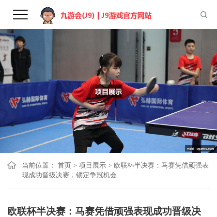
当前位置：
首页
>
项目展示
>
欧联杯半决赛：马赛凭借顽强表
现成功晋级决赛，锁定争冠机会
欧联杯半决赛：马赛凭借顽强表现成功晋级决