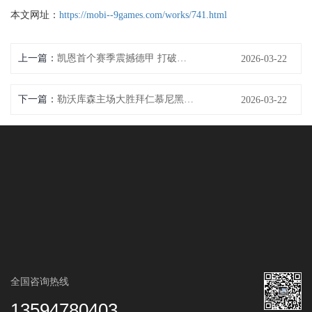
本文网址：
https://mobi--9games.com/works/741.html
上一篇：
凯恩首个赛季震撼德甲 打破处子赛季进球纪录创历史新高
2026-03-22
下一篇：
勒沃库森主场大胜拜仁慕尼黑三球彰显强势实力
2026-03-22
全国咨询热线
13594780403