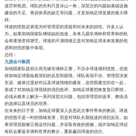
迷茫和焦虑。球队的失利只是冰山一角，深层次的问题如基础设施
建设的不足、青训体系的缺乏等问题，才是加纳足球发展的最大障
碍。
球迷的愤怒还表现为对管理层的质疑和对未来的担忧。许多人认
为，如果加纳国家队继续如此低迷，未来几届非洲杯和世界杯的机
会将逐渐变得渺茫。球迷的不满情绪正是对加纳足球未来发展的焦
虑和担忧的集中体现。
总结：
九游会J9集团
加纳国家队提前出局无缘非洲杯正赛，不仅令球迷感到愤怒，也使
得加纳足球面临着深刻的反思和困境。球队表现不佳、管理层决策
失误、媒体过度炒作以及球迷情绪的爆发，这些因素交织在一起，
形成了对加纳足球现状的强烈批评。加纳足球要想恢复昔日辉煌，
必须从根本上解决一系列深层次问题，包括管理层的改革、教练员
的选择以及球员的培养。
在未来的日子里，加纳足球要深入反思此次事件带来的教训。球迷
的愤怒不是一时的情绪发泄，而是对球队长期低迷的强烈反应。如
果管理层能够正视这些问题，并采取有效的措施，或许加纳足球还
有机会重返非洲和世界的舞台，重新赢回球迷的信任。