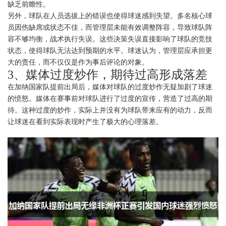
缺乏前瞻性。
另外，球队在人员选拔上的错误也使得球迷感到失望。多名核心球
员因伤缺席或状态不佳，而管理层未能有效调整阵容，导致球队阵
容不够均衡，战术执行失误。这些决策失误直接影响了球队的竞技
状态，使得球队无法达到预期的水平。球迷认为，管理层应承担更
大的责任，而不仅仅是作为事后评论的对象。
3、媒体过度炒作，期待过高形成落差
在加纳国家队提前出局后，媒体对球队的过度炒作无疑加剧了球迷
的愤怒。媒体在赛事前对球队进行了过度的宣传，营造了过高的期
待。这种过度的炒作，实际上并没有为球队带来应有的动力，反而
让球迷在看到实际表现时产生了极大的心理落差。