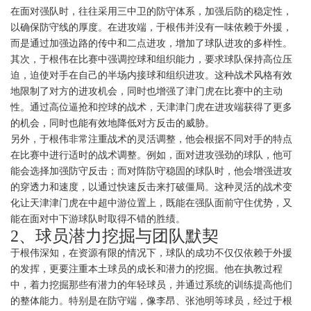
在面对强队时，往往采用三中卫的防守体系，加强后防的稳定性，
以确保防守线的厚度。在进攻端，于根伟并没有一味依赖于外援，
而是通过加强边路的传中和二点进攻，增加了球队进攻的多样性。
其次，于根伟在比赛中强调控球和组织能力，要求球队保持高位压
迫，迫使对手在自己的半场内接球和组织进攻。这种战术风格有效
地限制了对方的进攻机会，同时也增强了津门虎在比赛中的主动
性。通过高位逼抢和控球的战术，天津津门虎在进攻端获得了更多
的机会，同时也能有效地降低对方反击的威胁。
另外，于根伟非常注重战术的灵活调整，他会根据不同对手的特点
在比赛中进行适时的战术调整。例如，面对进攻强劲的球队，他可
能会选择加强防守反击；而对阵防守稳固的球队时，他会增强进攻
的穿透力和速度，以通过快速反击来打破僵局。这种灵活的战术变
化让天津津门虎在中超中游位置上，既能在强队面前守住优势，又
能在面对中下游球队时取得不错的胜绩。
2、球员潜力挖掘与团队默契
于根伟深知，在资源有限的情况下，球队的成功不仅仅依赖于外援
的发挥，更要注重本土球员的成长和潜力的挖掘。他在执教过程
中，着力挖掘那些有潜力的年轻球员，并通过系统的训练提高他们
的整体能力。特别是在防守端，像李昂、张池明等球员，经过于根