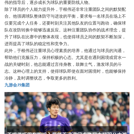
伟的指导后，逐步成长为球队的重要防线人物。
除了球员的个人能力提升外，于根伟还非常注重团队之间的默契配
合。他强调球队整体防守与进攻的平衡，要求每一名球员在场上不
仅要完成个人任务，还要时刻关注其他队友的位置与跑动，确保球
队在攻防转换中能够迅速反应。这种注重团队协作的战术理念，提
升了球队在比赛中的整体表现，也使得球员之间的默契不断加深，
进而提高了球队的稳定性和竞争力。
此外，于根伟还注重球员心理素质的培养，他通过与球员的沟通，
帮助他们克服压力，保持积极的心态。尤其是在遇到困境或背水一
战的关键时刻，他总能通过言传身教，鼓舞士气，激发球员的斗
志。这种心理上的支持，使得球队即使在面对困境时，也能够保持
冷静，及时调整状态，争取更多的胜利。
九游会J9集团