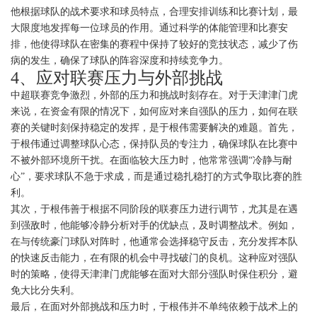
他根据球队的战术要求和球员特点，合理安排训练和比赛计划，最
大限度地发挥每一位球员的作用。通过科学的体能管理和比赛安
排，他使得球队在密集的赛程中保持了较好的竞技状态，减少了伤
病的发生，确保了球队的阵容深度和持续竞争力。
4、应对联赛压力与外部挑战
中超联赛竞争激烈，外部的压力和挑战时刻存在。对于天津津门虎
来说，在资金有限的情况下，如何应对来自强队的压力，如何在联
赛的关键时刻保持稳定的发挥，是于根伟需要解决的难题。首先，
于根伟通过调整球队心态，保持队员的专注力，确保球队在比赛中
不被外部环境所干扰。在面临较大压力时，他常常强调“冷静与耐
心”，要求球队不急于求成，而是通过稳扎稳打的方式争取比赛的胜
利。
其次，于根伟善于根据不同阶段的联赛压力进行调节，尤其是在遇
到强敌时，他能够冷静分析对手的优缺点，及时调整战术。例如，
在与传统豪门球队对阵时，他通常会选择稳守反击，充分发挥本队
的快速反击能力，在有限的机会中寻找破门的良机。这种应对强队
时的策略，使得天津津门虎能够在面对大部分强队时保住积分，避
免大比分失利。
最后，在面对外部挑战和压力时，于根伟并不单纯依赖于战术上的