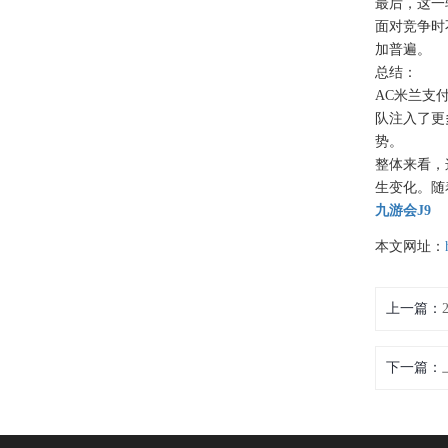
最后，这一
面对竞争时
加普遍。
总结：
AC米兰支
队注入了更
势。
整体来看，
生变化。随
九游会J9
本文网址：
上一篇：
下一篇：