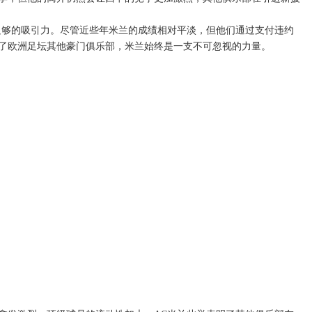
足够的吸引力。尽管近些年米兰的成绩相对平淡，但他们通过支付违约
了欧洲足坛其他豪门俱乐部，米兰始终是一支不可忽视的力量。