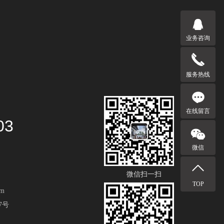
业务咨询
服务热线
在线留言
03
微信
微信扫一扫
TOP
om
7号