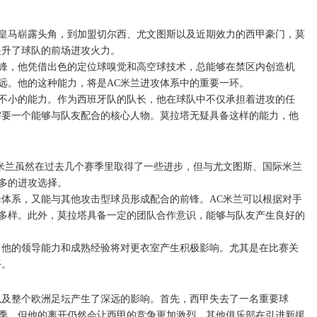
皇马崭露头角，到加盟切尔西、尤文图斯以及近期效力的西甲豪门，莫
提升了球队的前场进攻火力。
锋，他凭借出色的定位球嗅觉和高空球技术，总能够在禁区内创造机
远。他的这种能力，将是AC米兰进攻体系中的重要一环。
不小的能力。作为西班牙队的队长，他在球队中不仅承担着进攻的任
需要一个能够与队友配合的核心人物。莫拉塔无疑具备这样的能力，他
C米兰虽然在过去几个赛季里取得了一些进步，但与尤文图斯、国际米兰
多的进攻选择。
锋体系，又能与其他攻击型球员形成配合的前锋。AC米兰可以根据对手
多样。此外，莫拉塔具备一定的团队合作意识，能够与队友产生良好的
，他的领导能力和成熟经验将对更衣室产生积极影响。尤其是在比赛关
平。
以及整个欧洲足坛产生了深远的影响。首先，西甲失去了一名重要球
季，但他的离开仍然会让西甲的竞争更加激烈，其他俱乐部在引进新援