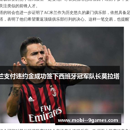
关注类似的前锋人才。
塔的转会也进一步证明了AC米兰作为历史悠久的豪门俱乐部，依然具备
塔，表明了他们希望重返顶级俱乐部行列的决心。这样一笔交易，也提醒