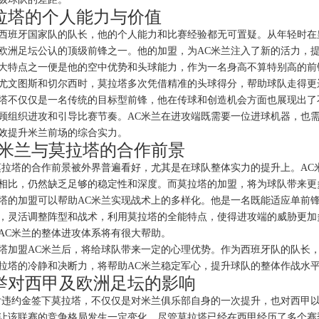
拉塔的个人能力与价值
西班牙国家队的队长，他的个人能力和比赛经验都无可置疑。从年轻时在
欧洲足坛公认的顶级前锋之一。他的加盟，为AC米兰注入了新的活力，
大特点之一便是他的空中优势和头球能力，作为一名身高不算特别高的前
尤文图斯和切尔西时，莫拉塔多次凭借精准的头球得分，帮助球队走得更
塔不仅仅是一名传统的目标型前锋，他在传球和创造机会方面也展现出了
顾组织进攻和引导比赛节奏。AC米兰在进攻端既需要一位进球机器，也
效提升米兰前场的综合实力。
C米兰与莫拉塔的合作前景
莫拉塔的合作前景被外界普遍看好，尤其是在球队整体实力的提升上。A
相比，仍然缺乏足够的稳定性和深度。而莫拉塔的加盟，将为球队带来更
塔的加盟可以帮助AC米兰实现战术上的多样化。他是一名既能适应单前
，灵活调整阵型和战术，利用莫拉塔的全能特点，使得进攻端的威胁更加
AC米兰的整体进攻体系将有很大帮助。
塔加盟AC米兰后，将给球队带来一定的心理优势。作为西班牙队的队长
拉塔的冷静和决断力，将帮助AC米兰稳定军心，提升球队的整体作战水
举对西甲及欧洲足坛的影响
付违约金签下莫拉塔，不仅仅是对米兰俱乐部自身的一次提升，也对西甲
让该联赛的竞争格局发生一定变化。尽管莫拉塔已经在西甲经历了多个赛