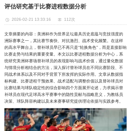
评估研究基于比赛进程数据分析
2026-02-21 13:33:16
112次
文章摘要的内容：美洲杯作为世界足坛最具历史底蕴与竞技强度的
洲际赛事之一，其比赛节奏快、对抗激烈、战术变化频繁。在这样
的高水平舞台上，替补球员早已不再只是“轮换角色”，而是直接影响
比赛走势与结果的重要变量。本文以比赛进程数据分析为中心，系
统研究美洲杯赛场替补球员的表现影响与战术价值，通过量化数据
与情境分析相结合的方法，深入探讨替补球员在不同比赛阶段、不
同战术体系以及不同对手背景下所发挥的实际作用。文章从数据指
标构建、比赛进程干预效果、战术适配与调整价值以及替补球员对
比赛结果与球队稳定性的综合影响四个方面展开论述，力求揭示替
补球员在现代足球高水平赛事中的隐性贡献与战略意义，为教练员
决策、球队阵容构建以及未来赛事研究提供理论依据与实践参考。