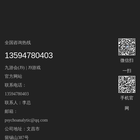
全国咨询热线
13594780403
微信扫
九游会(J9) | J9游戏
一扫
官方网站
联系电话：
13594780403
手机官
联系人：李总
网
邮箱：
psychoanalytic@qq.com
公司地址：文昌市
留锡山387号