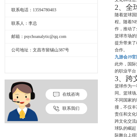
2、全
联系电话：13594780403
随着篮球国
程。随着N
联系人：李总
作，推动了
篮球市场的
邮箱：psychoanalytic@qq.com
提升带来了
公司地址：文昌市留锡山387号
合作。
九游会J9官
此外，国际
的职业平台
3、跨
篮球作为一
同。篮球场
在线咨询
不同国家的
撞，不仅丰
联系我们
责任和文化
跨文化交流
球队的崛起
际舞台上得