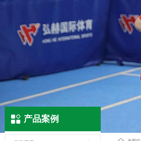
产品案例
当前