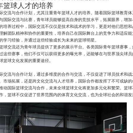
年篮球人才的培养
际交流与合作计划，尤其注重青年篮球人才的培养。随着国际篮球教育体
与国际交流与比赛，青年球员能够提高自身的竞技水平，拓展眼界，增加
的培养过程中，国际交流不仅仅是技术和战术的学习，更是对他们思想和
理解团队精神和协作的重要性，培养自己在国际舞台上的竞争力和适应能
的学习经验，并通过这些经验成长为未来的篮球明星。
篮球交流还为青年球员提供了更多的展示平台。各类国际青年篮球赛事，如
过这些赛事，他们不仅可以获得更多的曝光率，还能够在与世界顶尖球员
球篮球文化发展的重要途径。
际交流与合作计划，通过多维度的合作与交流，不仅促进了球员技术和战
、市场拓展，还是跨文化交流与人才培养，国际合作都发挥了不可或缺的
推动国际篮球交流与合作，未来全球篮球文化将更加多元化和繁荣。篮球
作，篮球不仅促进了世界范围内的体育文化交流，也为全球社会的和谐发