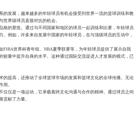
系的发展，越来越多的年轻球员有机会接受到世界一流的篮球训练和教
与世界级球员直接对抗的机会。
品格的塑造。通过与不同国家和地区的球员一起训练和比赛，年轻球员
力。例如，许多来自发展中国家的年轻球员，在与顶级球员的互动中，
FIBA世界杯青年组、NBA夏季联赛等，为年轻球员提供了展示自我
的较量中提升自身的水平。这种通过国际交流促进人才发展的模式，已
术的提高，还推动了全球篮球市场的发展和篮球文化的全球传播。无论
作用。
不仅仅是一项运动，它承载着跨文化沟通与合作的精神。通过球员之间
展贡献了力量。