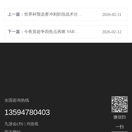
上一篇：
世界杯预选赛冲刺阶段战术分析谁能在备战计划中稳步突围
2026-02-11
下一篇：
今夜英超争四焦点再燃 VAR与判罚争议成关键看点牵动赛季走向
2026-02-12
全国咨询热线
13594780403
微信扫
九游会(J9) | J9游戏
一扫