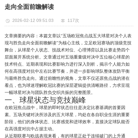
走向全面前瞻解读
2026-02-12 09:51:03
117次
文章摘要的内容：本篇文章以“五场欧冠焦点战五大球星对决个人表
现与胜负走向全面前瞻解读”为核心主线，立足欧冠赛场的顶级竞技
舞台，从球星个人状态、技战术对位、心理博弈以及比赛走势四个
层面展开系统分析。文章通过对五场重量级对决中五位核心球星的
技术特点、近期表现和比赛影响力进行深入剖析，揭示个人能力如
何在高强度对抗中左右比赛节奏，并进一步影响球队整体攻防平衡
与最终胜负走向。通过前瞻性的视角，文章不仅还原焦点战的潜在
看点，也为球迷理解欧冠比赛的深层逻辑提供清晰路径，力求呈现
一幅球星对决与团队胜负交织共振的完整图景。
一、球星状态与竞技巅峰
在欧冠焦点战中，球星的即时状态往往是决定比赛基调的首要因
素。五场关键对决所涉及的五大球星，均处在各自职业生涯的重要
阶段，他们的身体状态、比赛感觉和进球效率，直接决定球队能否
在高强度对抗中占据主动。
从近期联赛与欧战表现来看，有的球星正处于连续破门的上升通