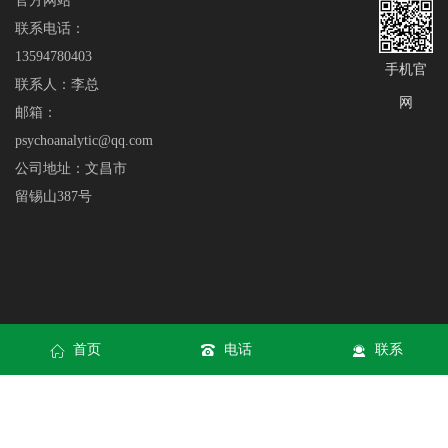
官方网站
联系电话：
13594780403
手机官
联系人：李总
网
邮箱：
psychoanalytic@qq.com
公司地址：文昌市
留锡山387号
首页
电话
联系
网站地图
|
XML