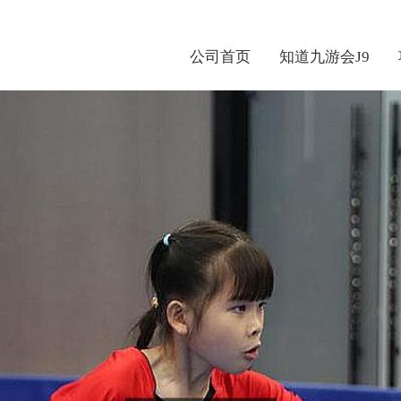
公司首页
知道九游会J9