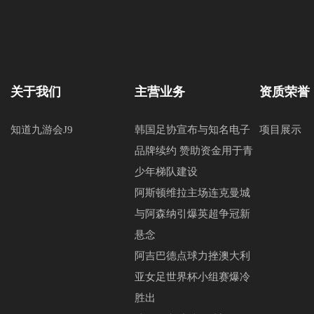
关于我们
主营业务
资质荣誉
知道九游会J9
韩国足协宣布与知名电子
项目展示
品牌续约 赞助资金用于青
少年梯队建设
阿斯顿维拉主场连克曼城
与阿森纳引爆英超争冠新
悬念
阿吉巴德点球力挫澳大利
亚女足世界杯小组赛爆冷
胜出