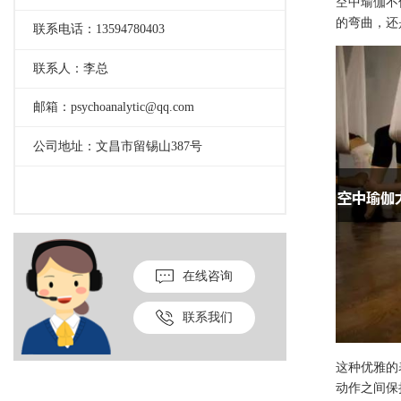
空中瑜伽不
的弯曲，还
联系电话：13594780403
联系人：李总
邮箱：psychoanalytic@qq.com
公司地址：文昌市留锡山387号
在线咨询
联系我们
这种优雅的
动作之间保