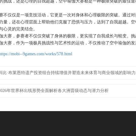
的挑战，还是心理的自我超越，空中瑜伽大赛都是一种极限突破的最佳途
赛不仅仅是一项竞技活动，它更是一次对身体和心理极限的突破。通过对
力量，还在心理层面上帮助他们克服了恐惧与压力，达到了自我超越。空
与心灵的完美结合。
伽大赛，参赛者不仅仅突破了身体的极限，更实现了自我成长与蜕变。挑
伽大赛，作为一项极具挑战性与艺术性的运动，不仅推动了空中瑜伽的发
https://mobi--9games.com/works/578.html
科比·布莱恩特遗产投资组合持续增值并塑造未来体育与商业领域的影响力
2026年世界杯出线形势全面解析各大洲晋级动态与潜力分析