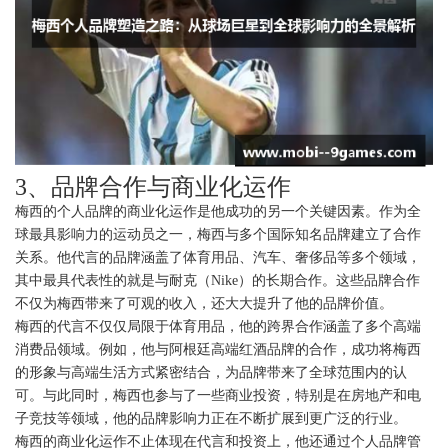
3、品牌合作与商业化运作
梅西的个人品牌的商业化运作是他成功的另一个关键因素。作为全
球最具影响力的运动员之一，梅西与多个国际知名品牌建立了合作
关系。他代言的品牌涵盖了体育用品、汽车、奢侈品等多个领域，
其中最具代表性的就是与耐克（Nike）的长期合作。这些品牌合作
不仅为梅西带来了可观的收入，还大大提升了他的品牌价值。
梅西的代言不仅仅局限于体育用品，他的跨界合作涵盖了多个高端
消费品领域。例如，他与阿根廷高端红酒品牌的合作，成功将梅西
的形象与高端生活方式紧密结合，为品牌带来了全球范围内的认
可。与此同时，梅西也参与了一些商业投资，特别是在房地产和电
子竞技等领域，他的品牌影响力正在不断扩展到更广泛的行业。
梅西的商业化运作不止体现在代言和投资上，他还通过个人品牌管