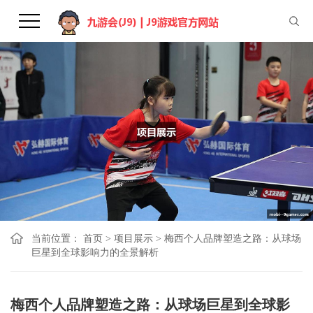
当前位置：
首页
>
项目展示
>
梅西个人品牌塑造之路：从球场
巨星到全球影响力的全景解析
梅西个人品牌塑造之路：从球场巨星到全球影