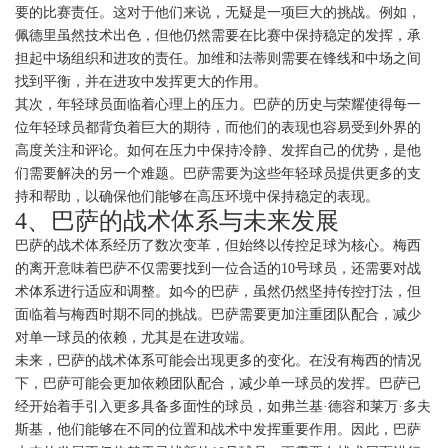
要的比赛责任。这对于他们来说，无疑是一项巨大的挑战。例如，
佩德里虽然技术出色，但他仍然需要在比赛中保持稳定的发挥，承
担起中场组织和进攻的责任。加维和法蒂则需要在锋线和中场之间
找到平衡，并在进攻中发挥更大的作用。
其次，年轻球员面临着心理上的压力。巴萨的历史与荣耀使得每一
位年轻球员都背负着巨大的期待，而他们的表现也容易受到外界的
高度关注和评论。如何在压力中保持冷静、发挥自己的优势，是他
们需要解决的另一个难题。巴萨需要为这些年轻球员提供更多的支
持和帮助，以确保他们能够在高压环境中保持稳定的表现。
4、巴萨的战术体系与未来发展
巴萨的战术体系经历了数次变革，但始终以传控足球为核心。梅西
的离开意味着巴萨不仅需要找到一位合适的10号球员，还需要对战
术体系进行适应和调整。如今的巴萨，虽然仍然坚持传控打法，但
面临着与梅西时期不同的挑战。巴萨需要更加注重团队配合，减少
对单一球员的依赖，尤其是在进攻端。
未来，巴萨的战术体系可能会出现更多的变化。在没有梅西的情况
下，巴萨可能会更加依赖团队配合，减少单一球员的发挥。巴萨已
经开始着手引入更多具备多面性的球员，如弗兰基·德容和莱万·多夫
斯基，他们能够在不同的位置和战术中发挥重要作用。因此，巴萨