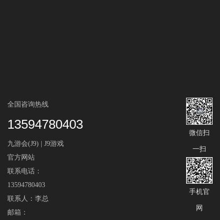
全国咨询热线
13594780403
微信扫
九游会(J9) | J9游戏
一扫
官方网站
联系电话：
13594780403
手机官
联系人：李总
网
邮箱：