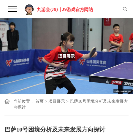
当前位置：
首页
>
项目展示
>
巴萨10号困境分析及未来发展方
向探讨
巴萨10号困境分析及未来发展方向探讨