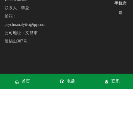
手机官
联系人：李总
网
邮箱：
psychoanalytic@qq.com
公司地址：文昌市
留锡山387号
首页
电话
联系
网站地图
|
XML
Copyright © 九游会(J9) | J9游戏官方网站 All rights reserved
九游会J9
集团