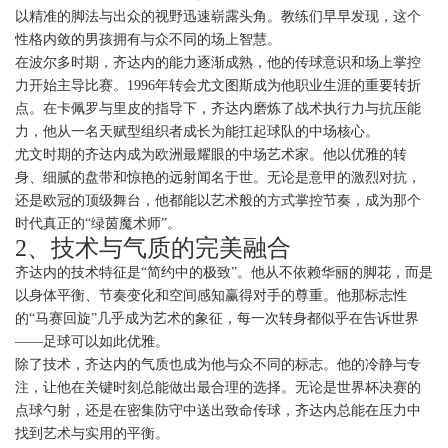
以精准的脚法与出众的视野迅速崭露头角。教练们早早发现，这个
性格内敛的男孩拥有与众不同的场上智慧。
在波尔多时期，齐达内的能力逐渐成熟，他的传球意识和场上掌控
力开始主导比赛。1996年转会尤文图斯成为他职业生涯的重要转折
点。在卡佩罗与里皮的指导下，齐达内磨炼了战术执行力与抗压能
力，他从一名天赋型组织者成长为能扛起球队的中场核心。
尤文时期的齐达内成为欧洲最耀眼的中场艺术家。他以优雅的转
身、细腻的盘带和惊艳的远射闻名于世。无论是意甲的激烈对抗，
还是欧冠的顶级舞台，他都能以艺术般的方式掌控节奏，成为那个
时代真正的“绿茵魔术师”。
2、技术与气质的完美融合
齐达内的技术特征是“简约中的极致”。他从不依赖华丽的脚花，而是
以身体平衡、节奏变化和空间感知赢得对手的尊重。他那标志性
的“马赛回旋”几乎成为艺术的象征，每一次转身都似乎在告诉世界
——足球可以如此优雅。
除了技术，齐达内的气质也成为他与众不同的标志。他的冷静与专
注，让他在关键时刻总能做出最合理的选择。无论是世界杯决赛的
点球勺射，还是在密集防守中送出致命传球，齐达内总能在压力中
找到艺术与实用的平衡。