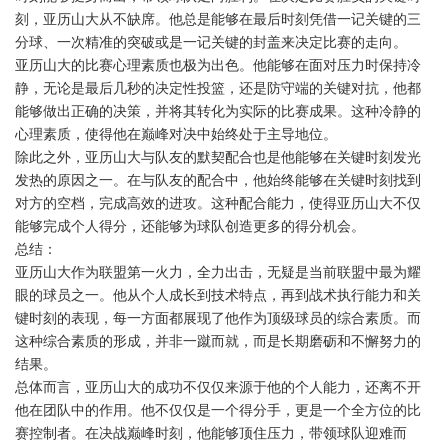
刻，亚历山大从不缺席。他总是能够在最后时刻凭借一记关键的三
分球、一次精准的突破或是一记关键的封盖来决定比赛的走向。
亚历山大的比赛心理素质也极为出色。他能够在面对压力时保持冷
静，无论是最后几秒的决定性投篮，还是防守端的关键对抗，他都
能够做出正确的决策，并将其转化为实际的比赛成果。这种冷静的
心理素质，使得他在巅峰对决中始终处于主导地位。
除此之外，亚历山大与队友的默契配合也是他能够在关键时刻发光
发热的原因之一。在与队友的配合中，他始终能够在关键时刻找到
对方的空档，完成高效的进攻。这种配合能力，使得亚历山大不仅
能够完成个人得分，还能够为球队创造更多的得分机会。
总结：
亚历山大作为联盟第一火力，全力出击，无疑是当前联盟中最为耀
眼的球员之一。他从个人成长到技术特点，再到战术执行能力和关
键时刻的表现，每一方面都展现了他作为顶级球员的综合素质。而
这种综合素质的形成，并非一蹴而就，而是长期磨砺和不懈努力的
结果。
总体而言，亚历山大的成功不仅仅来源于他的个人能力，还离不开
他在团队中的作用。他不仅仅是一个得分手，更是一个全方位的比
赛控制者。在决战巅峰时刻，他能够顶住压力，带领球队迎难而