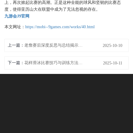
上，再次掀起比赛的高潮。正是这种全能的球风和坚韧的比赛态
度，使得亚历山大在联盟中成为了无法忽视的存在。
九游会J9官网
本文网址：
https://mobi--9games.com/works/40.html
上一篇：
老詹赛后深度反思与总结揭示成功背后的关键因素与思考
2025-10-10
下一篇：
花样滑冰比赛技巧与训练方法全解析提升技巧与竞技水平的关键要点
2025-10-11