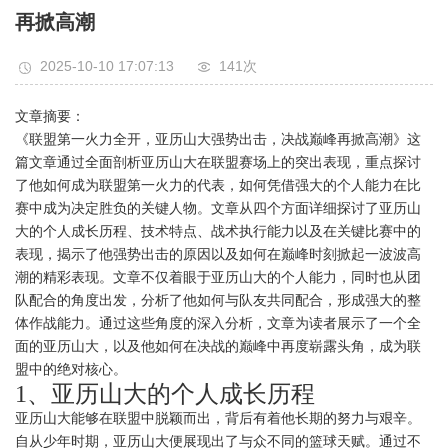
再掀高潮
2025-10-10 17:07:13
141次
文章摘要：
《联盟第一火力全开，亚历山大强势出击，决战巅峰再掀高潮》这
篇文章通过全面剖析亚历山大在联盟赛场上的突出表现，重点探讨
了他如何成为联盟第一火力的代表，如何凭借强大的个人能力在比
赛中成为决定胜负的关键人物。文章从四个方面详细探讨了亚历山
大的个人成长历程、技术特点、战术执行能力以及在关键比赛中的
表现，揭示了他强势出击的原因以及如何在巅峰时刻掀起一波波高
潮的精彩表现。文章不仅着眼于亚历山大的个人能力，同时也从团
队配合的角度出发，分析了他如何与队友共同配合，形成强大的整
体作战能力。通过这些角度的深入分析，文章为读者展示了一个全
面的亚历山大，以及他如何在决战的巅峰中再度崭露头角，成为联
盟中的绝对核心。
1、亚历山大的个人成长历程
亚历山大能够在联盟中脱颖而出，背后有着他长期的努力与艰辛。
自从少年时期，亚历山大便展现出了与众不同的篮球天赋。通过不