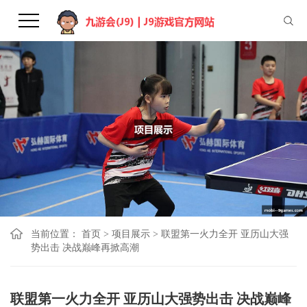
当前位置：
首页
>
项目展示
>
联盟第一火力全开 亚历山大强
势出击 决战巅峰再掀高潮
联盟第一火力全开 亚历山大强势出击 决战巅峰