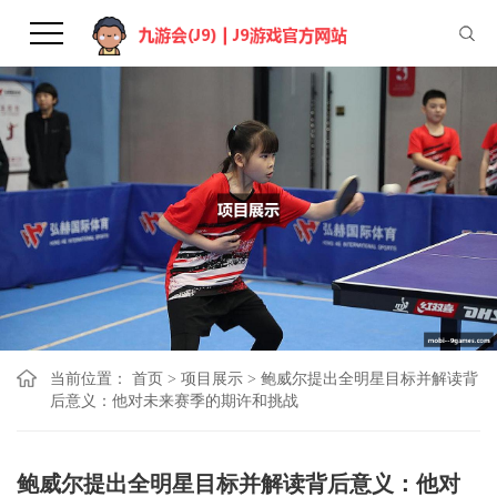
当前位置：
首页
>
项目展示
>
鲍威尔提出全明星目标并解读背
后意义：他对未来赛季的期许和挑战
鲍威尔提出全明星目标并解读背后意义：他对