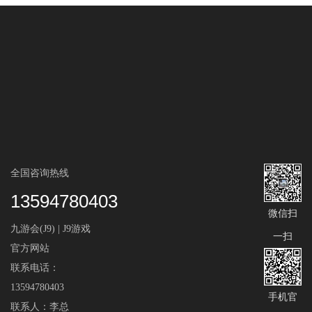
全国咨询热线
13594780403
微信扫
九游会(J9) | J9游戏
一扫
官方网站
联系电话：
13594780403
手机官
联系人：李总