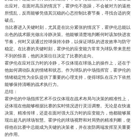
出应对。在面对高压的情况下，霍伊伦不急躁，不会被对方的逼抢
所慌乱，反而能够凭借其沉稳的心态控制比赛节奏，寻找合适的突
破点。
当比赛进入关键时刻，尤其是在比分紧张的情况下，霍伊伦总能以
出色的战术眼光做出冷静决策。他能够清楚地判断何时该加快进攻
节奏，何时又该通过控球保持冷静，以保证球队的进攻效率与防守
稳定。在比赛的关键时刻，霍伊伦的应变能力常常为球队带来意想
不到的惊喜，他的决策往往决定了比赛的走向。
霍伊伦在应对压力时的冷静，不仅体现在球场上的操作上，还在于
他如何调动队友的情绪和状态。作为球队的中场指挥官，霍伊伦的
情绪稳定性为全队提供了重要的心理支持，使得球队在压力下依然
能够保持清晰的战术执行力。
总结：
霍伊伦的中场指挥艺术不仅仅体现在战术布局与决策的精准性上，
还体现在他能够根据比赛的实时情况进行灵活调整。无论是在快速
决策、精准传球，还是在面对强大压力时的应变能力，他都能够展
现出超凡的球场智慧。霍伊伦的球场视野和对局势的精准判断，使
得他在比赛中总能成为关键的决策者，并在攻防两端发挥至关重要
的作用。