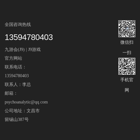
全国咨询热线
13594780403
微信扫
九游会(J9) | J9游戏
一扫
官方网站
联系电话：
13594780403
手机官
联系人：李总
网
邮箱：
psychoanalytic@qq.com
公司地址：文昌市
留锡山387号