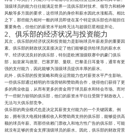
顶级球员的能力往往能满足世界一流俱乐部对技术、领导力和精神
风貌等多方面的要求，这些球员的身价和薪水因此水涨船高。相比
之下，那些能力相对一般的球员即使在某个特定俱乐部也许能担任
重要角色，但他们的薪资水平始终无法与超级巨星相提并论。
2、俱乐部的经济状况与投资能力
其次，俱乐部的经济状况和投资能力是影响球员年薪差异的重要因
素。俱乐部的财政状况直接决定了他们能够提供给球员的薪水水
平。经济状况良好的俱乐部，特别是欧洲顶级联赛中的豪门俱乐
部，如皇家马德里、巴塞罗那、曼联、巴黎圣日耳曼等，通常有更
强的支付能力，因此能够为顶级球员提供丰厚的薪水。
此外，俱乐部的投资策略和商业运营能力也对薪资水平产生影响。
一些俱乐部通过精明的市场营销和赞助商合作，使得他们获得了更
多的商业收益，从而有更多的资金用于球员薪水和转会市场。而对
于一些财力较弱的俱乐部，他们的薪资水平往往受限于财政收入，
无法与大俱乐部竞争。
俱乐部的商业模式也是决定其薪资支付能力的一个关键因素。例
如，拥有强大电视转播权收入和赞助商支持的俱乐部，能够提供高
额的球员年薪。而那些依赖门票收入和地方性广告的俱乐部，可能
就没有足够的资金支撑顶级球员的薪水。因此，俱乐部的财政背景