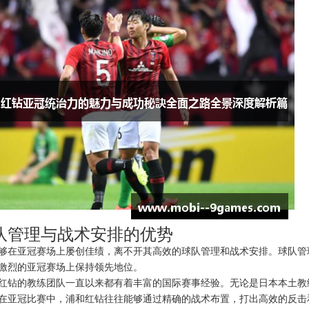
队管理与战术安排的优势
够在亚冠赛场上屡创佳绩，离不开其高效的球队管理和战术安排。球队管
激烈的亚冠赛场上保持领先地位。
红钻的教练团队一直以来都有着丰富的国际赛事经验。无论是日本本土教
在亚冠比赛中，浦和红钻往往能够通过精确的战术布置，打出高效的反击