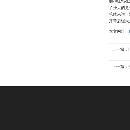
浦和红钻在
了强大的竞
总体来说，
开背后强大
本文网址：
上一篇：
下一篇：