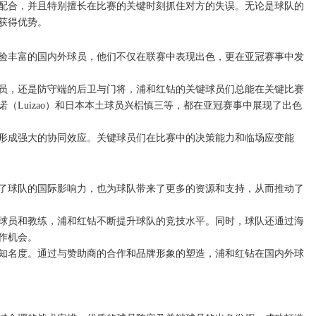
配合，并且特别擅长在比赛的关键时刻抓住对方的失误。无论是球队的
获得优势。
验丰富的国内外球员，他们不仅在联赛中表现出色，更在亚冠赛事中发
员，还是防守端的后卫与门将，浦和红钻的关键球员们总能在关键比赛
（Luizao）和日本本土球员兴梠慎三等，都在亚冠赛事中展现了出色
形成强大的协同效应。关键球员们在比赛中的决策能力和临场应变能
了球队的国际影响力，也为球队带来了更多的资源和支持，从而推动了
球员和教练，浦和红钻不断提升球队的竞技水平。同时，球队还通过海
作机会。
知名度。通过与赞助商的合作和品牌形象的塑造，浦和红钻在国内外球