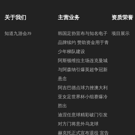
关于我们
主营业务
资质荣誉
知道九游会J9
韩国足协宣布与知名电子
项目展示
品牌续约 赞助资金用于青
少年梯队建设
阿斯顿维拉主场连克曼城
与阿森纳引爆英超争冠新
悬念
阿吉巴德点球力挫澳大利
亚女足世界杯小组赛爆冷
胜出
迪涅任意球精彩破门引发
对方门将意外乌龙球
赫克托正式宣布退役 宣告