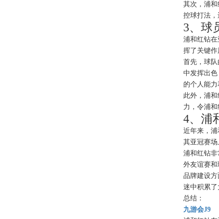
其次，浦和
控球打法，
3、球
浦和红钻在
挥了关键作
首先，球队
中发挥出色
的个人能力
此外，浦和
力，令浦和
4、浦
近年来，浦
其亚冠赛场
浦和红钻非
外友谊赛和
品牌建设方
迷中积累了
总结：
九游会J9