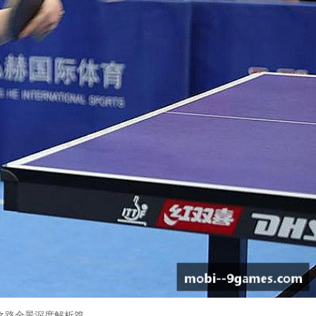
之路全景深度解析篇