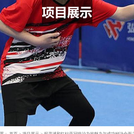
位置：
首页
>
项目展示
>
探寻浦和红钻亚冠统治力的魅力与成功秘訣全面