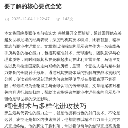
要了解的核心要点全览
2025-12-04 11:22:47
143次
本文将围绕曼联传奇前锋迭戈·弗兰展开全面解析，通过回顾他在英
超及世界足坛的经典表现，深度剖析其技术特点、比赛智慧、精神
意志与职业生涯意义。文章将以清晰结构展示弗兰作为一名锋线杀
手所具备的核心能力，包括其精准射术、无球跑动、团队意识与心
理素质等，同时回顾其从在曼联起步到在比利亚雷亚尔、马德里竞
技以及乌拉圭国家队走向巅峰的历程，呈现一个竞技人格与精神魅
力兼备的全能射手形象。通过对其技能体系的拆解与技战术贡献的
分析，使读者能够深刻理解为何弗兰即便早期在曼联表现不算亮
眼，却最终成为金靴得主与全球认可的传奇球星。文章结尾将对相
关内容进行总结归纳，帮助读者掌握弗兰职业生涯带来的启示及他
留给足球世界的深远影响。
精准射术与多样化进攻技巧
弗兰最具代表性的能力之一，就是他拥有出色的射门技术。不论是
远射、凌空还是禁区内快速抽射，他都能够以精准且力量十足的方
式完成终结。他的脚法干脆利落，常以看似简单的触球完成高质量