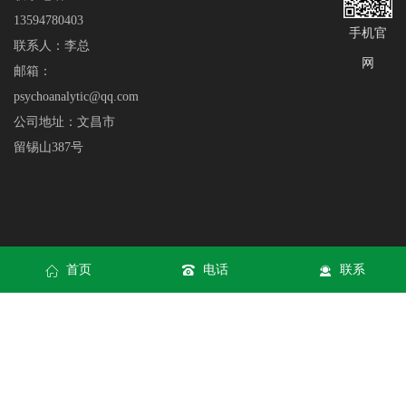
13594780403
手机官
联系人：李总
网
邮箱：
psychoanalytic@qq.com
公司地址：文昌市
留锡山387号
首页
电话
联系
网站地图
|
XML
Copyright © 九游会(J9) | J9游戏官方网站 All rights reserved
九游会J9