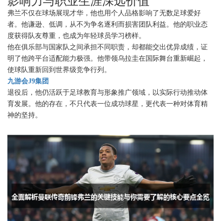
影响力与职业生涯深远价值
弗兰不仅在球场展现才华，他也用个人品格影响了无数足球爱好
者。他谦逊、低调，从不为争名逐利而损害团队利益。他的职业态
度获得队友尊重，也成为年轻球员学习榜样。
他在俱乐部与国家队之间承担不同职责，却都能交出优异成绩，证
明了他跨平台适配能力极强。他带领乌拉圭在国际舞台重新崛起，
使球队重新回到世界级竞争行列。
九游会J9集团
退役后，他仍活跃于足球教育与形象推广领域，以实际行动推动体
育发展。他的存在，不只代表一位成功球星，更代表一种对体育精
神的坚持。