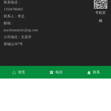
联系电话：
13594780403
手机官
联系人：李总
网
邮箱：
psychoanalytic@qq.com
公司地址：文昌市
留锡山387号
首页
电话
联系