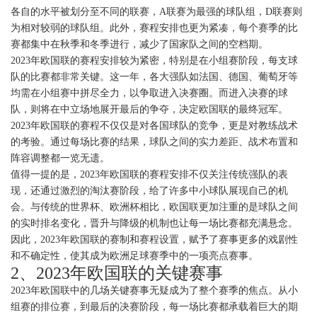
各自的水平被划分至不同的联赛，A联赛为最强的球队组，D联赛则
为相对较弱的球队组。此外，赛程安排也更为紧凑，每个赛季的比
赛都集中在秋季和冬季进行，减少了国家队之间的空档期。
2023年欧国联的赛程安排较为紧密，特别是在小组赛阶段，每支球
队的比赛都非常关键。这一年，各大强队如法国、德国、葡萄牙等
均需在小组赛中拼尽全力，以争取进入决赛圈。而进入决赛的球
队，则将在中立场地展开最后的争夺，决定欧国联的最终冠军。
2023年欧国联的赛程不仅仅是对各国球队的竞争，更是对教练战术
的考验。通过每场比赛的结果，球队之间的实力差距、战术布置和
阵容调整都一览无遗。
值得一提的是，2023年欧国联的赛程安排不仅关注传统强队的表
现，还通过激烈的淘汰赛阶段，给了许多中小球队展现自己的机
会。与传统的世界杯、欧洲杯相比，欧国联更加注重的是球队之间
的实时排名变化，晋升与降级的机制也让每一场比赛都充满悬念。
因此，2023年欧国联的赛制和赛程设置，赋予了赛事更多的戏剧性
和不确定性，使其成为欧洲足球赛季中的一项亮点赛事。
2、2023年欧国联的关键赛事
2023年欧国联中的几场关键赛事无疑成为了整个赛季的焦点。从小
组赛的排位赛，到最后的决赛阶段，每一场比赛都承载着巨大的期