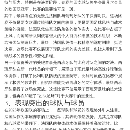
待与压力。特别是在决赛阶段，参赛的四支球队将争夺最具含金量
的欧国联冠军，比赛的重要性可见一斑。
其中，最具看点的无疑是法国队与葡萄牙队的半决赛对决。这场比
赛不仅是两支欧洲传统强队之间的较量，更是两国足球风格与战术
策略的碰撞。法国队凭借其攻防兼备的整体实力，在比赛中占据了
上风，而葡萄牙队则依靠强大的个人能力和细腻的技术组织，不断
给法国队制造压力。最终，法国队凭借一粒精彩的远射制胜，挺进
决赛。这场比赛不仅展现了球队之间的实力差距，也让人看到了足
球战术的复杂性和变化多端。
另一个值得关注的关键赛事是西班牙队与比利时队之间的对决。西
班牙队在新一代球员的带领下，展现出了现代足球的高速传球和集
体协作，打破了比利时队防线的重重防守。比利时虽然在比赛中展
示了极强的攻击性，但始终未能突破西班牙的防守体系，最终西班
牙队赢得了这场生死战。这场比赛不仅展示了西班牙足球的技术流
派，也再次印证了“团队足球”对于大赛中的重要性。
3、表现突出的球队与球员
在2023年欧国联的赛场上，一些球队和球员的表现格外引人注目。
法国队作为本届赛事的卫冕冠军，其表现依然强势。尤其是在球队
核心球员的带领下，法国队的整体战术体系保持着高效运转。比