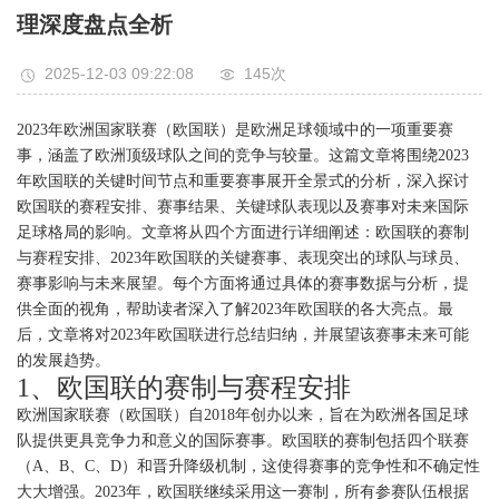
理深度盘点全析
2025-12-03 09:22:08
145次
2023年欧洲国家联赛（欧国联）是欧洲足球领域中的一项重要赛
事，涵盖了欧洲顶级球队之间的竞争与较量。这篇文章将围绕2023
年欧国联的关键时间节点和重要赛事展开全景式的分析，深入探讨
欧国联的赛程安排、赛事结果、关键球队表现以及赛事对未来国际
足球格局的影响。文章将从四个方面进行详细阐述：欧国联的赛制
与赛程安排、2023年欧国联的关键赛事、表现突出的球队与球员、
赛事影响与未来展望。每个方面将通过具体的赛事数据与分析，提
供全面的视角，帮助读者深入了解2023年欧国联的各大亮点。最
后，文章将对2023年欧国联进行总结归纳，并展望该赛事未来可能
的发展趋势。
1、欧国联的赛制与赛程安排
欧洲国家联赛（欧国联）自2018年创办以来，旨在为欧洲各国足球
队提供更具竞争力和意义的国际赛事。欧国联的赛制包括四个联赛
（A、B、C、D）和晋升降级机制，这使得赛事的竞争性和不确定性
大大增强。2023年，欧国联继续采用这一赛制，所有参赛队伍根据