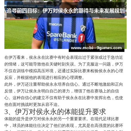
在伊万看来，侯永永在比赛中有时会表现出过于紧张或过于急功近
的情绪，这可能导致他在关键时刻失误。为了克服这一问题，伊万
不仅在训练中模拟高压环境，还通过实际比赛来检验侯永永的心理
反应，并根据他的表现进行相应的心理调整。
此外，伊万还注重帮助侯永永培养自信心。通过不断地激励和正向
反馈，伊万让侯永永明白自己的潜力，增强了他在赛场上的自信
心。这种自信心的建立不仅有助于侯永永在比赛中发挥出色，也使
他在面对挑战时更加从容不迫。
3、伊万对侯永永的体能提升要求
体能的提升是伊万对侯永永的另一个重要要求。在现代足球比赛
中，球员的体能往往决定了他们的表现，尤其是在高强度的比赛环