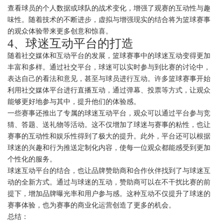
查看球员的个人数据或球队的战术变化，增强了观赛的互动性与趣
味性。随着技术的不断进步，虚拟与增强现实的结合将为篮球赛事
的观众体验带来更多创意和惊喜。
4、球迷互动平台的打造
随着社交媒体和互动平台的发展，篮球赛事中的球迷互动变得更加
丰富和多样。通过社交平台，球迷可以实时参与到比赛的讨论中，
表达自己的看法和意见，甚至与球员进行互动。许多篮球赛事开始
利用社交媒体平台进行直播互动，通过弹幕、投票等方式，让观众
能够更好地参与其中，提升他们的体验感。
一些赛事还推出了专属的球迷互动平台，观众可以通过平台参与竞
猜、答题、送礼物等活动。这不仅增加了球迷与赛事的粘性，也让
赛事的互动性和娱乐性得到了极大的提升。此外，平台还可以根据
球迷的兴趣和行为推送定制化内容，使每一位观众都能感受到更加
个性化的服务。
球迷互动平台的结合，也让品牌赞助商和合作伙伴找到了与球迷互
动的全新方式。通过与球迷的互动，赞助商可以在不干扰比赛的前
提下，增加品牌曝光率和用户参与感。这种互动不仅提升了球迷的
赛事体验，也为赛事的商业化运营创造了更多的机会。
总结：