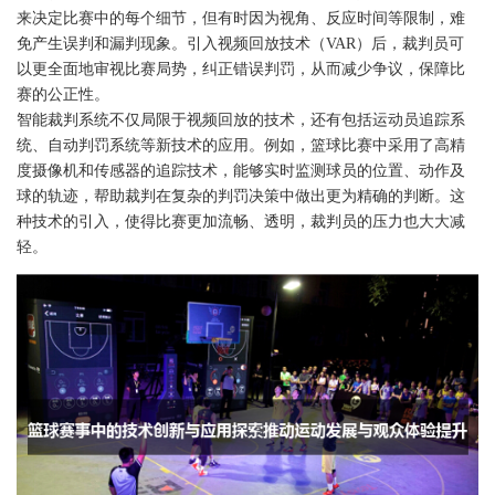
来决定比赛中的每个细节，但有时因为视角、反应时间等限制，难
免产生误判和漏判现象。引入视频回放技术（VAR）后，裁判员可
以更全面地审视比赛局势，纠正错误判罚，从而减少争议，保障比
赛的公正性。
智能裁判系统不仅局限于视频回放的技术，还有包括运动员追踪系
统、自动判罚系统等新技术的应用。例如，篮球比赛中采用了高精
度摄像机和传感器的追踪技术，能够实时监测球员的位置、动作及
球的轨迹，帮助裁判在复杂的判罚决策中做出更为精确的判断。这
种技术的引入，使得比赛更加流畅、透明，裁判员的压力也大大减
轻。