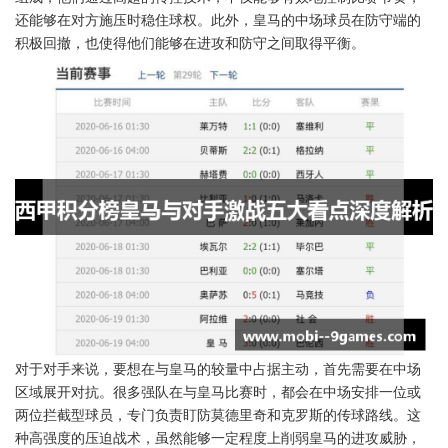
还能够在对方施压时稳住球权。此外，皇马的中场球员在防守端的
积极回撤，也使得他们能够在进攻和防守之间取得平衡。
对于对手来说，要想在与皇马的较量中占据主动，首先需要在中场
区域展开对抗。很多强队在与皇马比赛时，都会在中场安排一位或
两位拦截型球员，专门负责盯防莫德里奇和克罗斯的传球路线。这
种高强度的压迫战术，虽然能够一定程度上削弱皇马的进攻威胁，