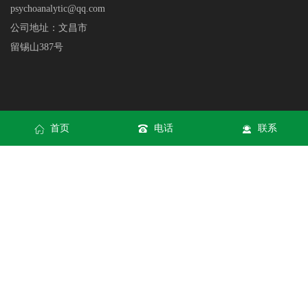
psychoanalytic@qq.com
公司地址：文昌市
留锡山387号
首页
电话
联系
网站地图
|
XML
Copyright © 九游会(J9) | J9游戏官方网站 All rights reserved
九游会J9
集团