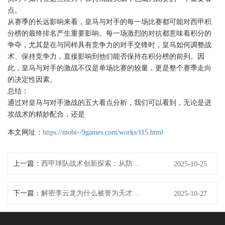
点。
从赛季的长远影响来看，皇马与对手的每一场比赛都可能对西甲积
分榜的最终排名产生重要影响。每一场激烈的对抗都意味着积分的
争夺，尤其是在与同样具有竞争力的对手交锋时，皇马如何调整战
术、保持竞争力，直接影响到他们能否保持在积分榜的前列。因
此，皇马与对手的激战不仅是单场比赛的较量，更是整个赛季走向
的决定性因素。
总结：
通过对皇马与对手激战的五大看点分析，我们可以看到，无论是进
攻战术的精妙配合，还是
本文网址：
https://mobi--9games.com/works/115.html
上一篇：
西甲球队战术创新探索：从防守反击到高压逼抢的战略演变与未来趋势
2025-10-25
下一篇：
解密李云龙为什么被誉为天才人物深度剖析其独特的军事才智与人格魅力
2025-10-27