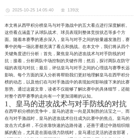
2025-10-25 14:05:40
139次
本文将从西甲积分榜皇马与对手激战中的五大看点进行深度解析。
这些看点涵盖了从球队战术、球员表现到整体竞技状态等多个方
面。随着本赛季的逐步深入，皇马与对手之间的较量越发激烈，赛
事中的每一场比赛都充满了看点和挑战。在本文中，我们将从四个
关键角度进行分析：首先，聚焦皇马的进攻战术与对手防线的对
抗；接着，分析两队中场控制的关键作用；然后，探讨两队在防守
端的表现与对抗；最后，评估皇马与对手之间的心理战与赛季长远
影响。每个方面的深入分析将帮助我们更好地理解皇马在西甲积分
榜的动态，以及他们在与对手激战中的表现如何影响接下来的比赛
形势。通过这篇文章，读者不仅能够了解比赛中的具体细节，还能
对整个西甲赛季的走向有一个更加清晰的认知。
1、皇马的进攻战术与对手防线的对抗
在西甲积分榜的竞争中，皇马的进攻一向是其制胜的法宝之一。而
在与对手激战时，皇马的进攻战术往往成为比赛中的焦点。皇马的
攻击方式多样，不仅依靠快速的边路传递，还善于通过中路组织细
腻的配合，尤其是在面临强力防线时，皇马通过灵活的进攻部署，