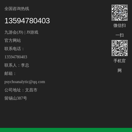
全国咨询热线
13594780403
微信扫
九游会(J9) | J9游戏
一扫
官方网站
联系电话：
13594780403
手机官
联系人：李总
网
邮箱：
psychoanalytic@qq.com
公司地址：文昌市
留锡山387号