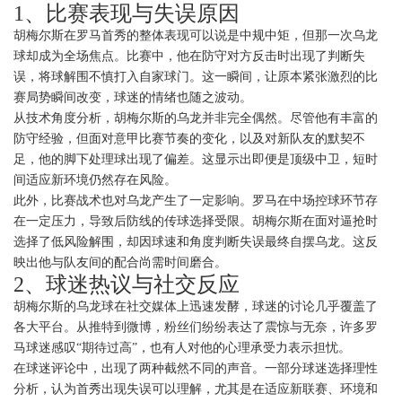
1、比赛表现与失误原因
胡梅尔斯在罗马首秀的整体表现可以说是中规中矩，但那一次乌龙
球却成为全场焦点。比赛中，他在防守对方反击时出现了判断失
误，将球解围不慎打入自家球门。这一瞬间，让原本紧张激烈的比
赛局势瞬间改变，球迷的情绪也随之波动。
从技术角度分析，胡梅尔斯的乌龙并非完全偶然。尽管他有丰富的
防守经验，但面对意甲比赛节奏的变化，以及对新队友的默契不
足，他的脚下处理球出现了偏差。这显示出即便是顶级中卫，短时
间适应新环境仍然存在风险。
此外，比赛战术也对乌龙产生了一定影响。罗马在中场控球环节存
在一定压力，导致后防线的传球选择受限。胡梅尔斯在面对逼抢时
选择了低风险解围，却因球速和角度判断失误最终自摆乌龙。这反
映出他与队友间的配合尚需时间磨合。
2、球迷热议与社交反应
胡梅尔斯的乌龙球在社交媒体上迅速发酵，球迷的讨论几乎覆盖了
各大平台。从推特到微博，粉丝们纷纷表达了震惊与无奈，许多罗
马球迷感叹“期待过高”，也有人对他的心理承受力表示担忧。
在球迷评论中，出现了两种截然不同的声音。一部分球迷选择理性
分析，认为首秀出现失误可以理解，尤其是在适应新联赛、环境和