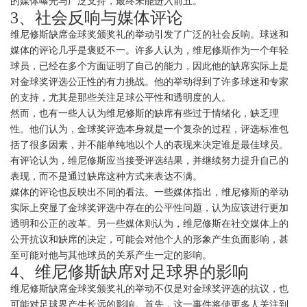
的媒体曝光与广泛支持，最终未能进入前五。
3、社会反响与媒体评论
维尼修斯缺席金球奖颁奖礼的举动引发了广泛的社会反响。球迷和
媒体的评论几乎是褒贬不一。许多人认为，维尼修斯作为一个年轻
球员，已经在多个方面证明了自己的能力，因此他的缺席实际上是
对金球奖评选公正性的有力挑战。他的举动得到了许多球迷和专家
的支持，尤其是那些关注足球公平性和透明度的人。
然而，也有一些人认为维尼修斯的缺席有些过于情绪化，缺乏理
性。他们认为，金球奖评选本身就是一个复杂的过程，评选标准包
括了很多因素，并不能单纯地以个人的表现来决定谁是最佳球员。
有评论认为，维尼修斯应当接受评选结果，并继续努力提升自己的
表现，而不是通过缺席这种方式来表达不满。
媒体的评论也反映出不同的看法。一些媒体指出，维尼修斯的举动
实际上突显了金球奖评选中存在的公平性问题，认为应该进行更加
透明和公正的改革。另一些媒体则认为，维尼修斯在社交媒体上的
公开抗议和缺席的决定，可能会对他个人的形象产生负面影响，甚
至可能对他与其他球员的关系产生一定的影响。
4、维尼修斯缺席对足球界的影响
维尼修斯缺席金球奖颁奖礼的举动不仅是对金球奖评选的抗议，也
可能对足球界产生长远的影响。首先，这一事件将使更多人关注到