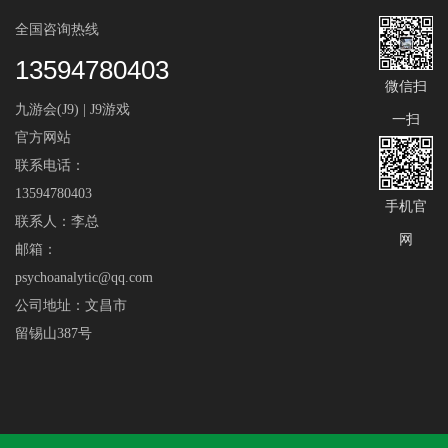
全国咨询热线
13594780403
微信扫
九游会(J9) | J9游戏
一扫
官方网站
联系电话：
13594780403
手机官
联系人：李总
网
邮箱：
psychoanalytic@qq.com
公司地址：文昌市
留锡山387号