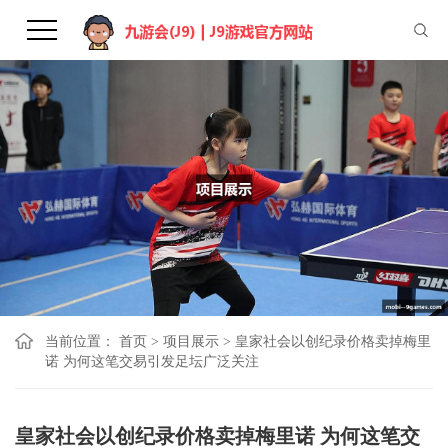
当前位置：
首页
>
项目展示
>
皇家社会以创纪录价格卖掉梅里
诺 为何这笔交易引发足坛广泛关注
皇家社会以创纪录价格卖掉梅里诺 为何这笔交