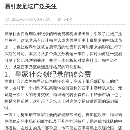
易引发足坛广泛关注
2026-07-06 09:45:09
64次
皇家社会在近期以创纪录的转会费将梅里诺出售，引发了足坛广泛
的关注。这笔交易不仅让梅里诺成为西甲历史上最昂贵的中场球员
之一，也让各界对这笔交易背后的动因和其可能带来的影响进行了
深刻的讨论。本文将从多个角度分析这一事件，探讨为何这一交易
引发了如此强烈的关注，并进一步分析其对皇家社会、梅里诺个
人、以及西甲乃至欧洲足球格局的可能影响。
1、皇家社会创纪录的转会费
皇家社会此次将梅里诺出售的转会费，突破了俱乐部历史上的纪
录，这对于一个相对不以高额转会而著称的西甲中游球队来说，无
疑是一次巨大的财务突破。梅里诺的转会费在西甲转会市场上也可
算是名列前茅，这引起了足坛人士对这笔交易背后原因的深刻探
讨。
一方面，梅里诺在皇家社会的表现非常出色。自加盟以来，梅里诺
凭借稳定的中场组织能力以及不凡的控球技巧，迅速成为球队的中
流砥柱。在过去的几个赛季里，他不仅在西甲赛场上表现抢眼，还