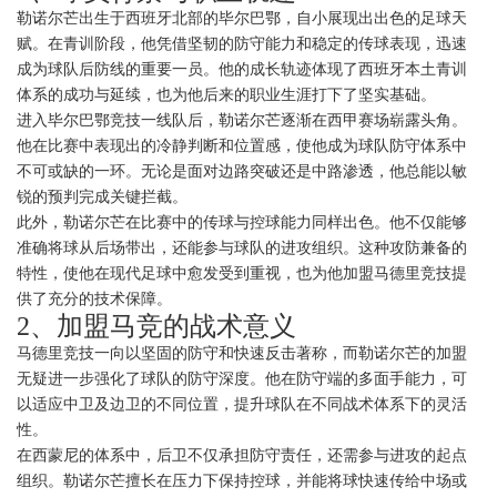
勒诺尔芒出生于西班牙北部的毕尔巴鄂，自小展现出出色的足球天
赋。在青训阶段，他凭借坚韧的防守能力和稳定的传球表现，迅速
成为球队后防线的重要一员。他的成长轨迹体现了西班牙本土青训
体系的成功与延续，也为他后来的职业生涯打下了坚实基础。
进入毕尔巴鄂竞技一线队后，勒诺尔芒逐渐在西甲赛场崭露头角。
他在比赛中表现出的冷静判断和位置感，使他成为球队防守体系中
不可或缺的一环。无论是面对边路突破还是中路渗透，他总能以敏
锐的预判完成关键拦截。
此外，勒诺尔芒在比赛中的传球与控球能力同样出色。他不仅能够
准确将球从后场带出，还能参与球队的进攻组织。这种攻防兼备的
特性，使他在现代足球中愈发受到重视，也为他加盟马德里竞技提
供了充分的技术保障。
2、加盟马竞的战术意义
马德里竞技一向以坚固的防守和快速反击著称，而勒诺尔芒的加盟
无疑进一步强化了球队的防守深度。他在防守端的多面手能力，可
以适应中卫及边卫的不同位置，提升球队在不同战术体系下的灵活
性。
在西蒙尼的体系中，后卫不仅承担防守责任，还需参与进攻的起点
组织。勒诺尔芒擅长在压力下保持控球，并能将球快速传给中场或