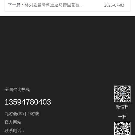
下一篇：
格列兹曼降薪重返马德里竞技再续传奇 未来能否带领球队重回巅峰
2026-07-03
全国咨询热线
13594780403
微信扫
九游会(J9) | J9游戏
一扫
官方网站
联系电话：