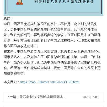
总结：
李源一因严重犯规染红被罚下的事件，不仅是一次个别的球员失
误，更是中国足球面临的多重问题的集中体现。从犯规的具体背
景，到裁判的判罚，再到赛后舆论的争议，直至对国足未来的深远
影响，每个方面都让我们看到了中国足球在技术、心理素质和管理
等方面亟待改进的地方。
在未来，中国足球若要真正实现突破，就需要更多地关注球员的心
理素质培养，以及如何在压力面前做出理智的决策。李源一的红牌
事件，虽然令人惋惜，但也为中国足球的发展提供了宝贵的反思机
会。希望这一事件能够成为契机，促使中国足球在未来的发展中更
加成熟和理智。
本文网址：
https://mobi--9games.com/works/1120.html
上一篇：
曼联老特拉福德球场顶棚漏水问题频发引球迷热议与嘲讽
2026-07-03