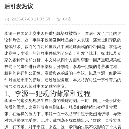
后引发热议
2026-07-03 11:33:58
64次
李源一在国足比赛中因严重犯规染红被罚下，赛后引发了广泛的讨
论和热议。这一事件不仅涉及到球员的个人表现，还牵扯到球队的
整体战术、裁判的判罚尺度以及中国足球面临的种种问题。在这场
比赛中，李源一的红牌事件成为了焦点，引发了球迷、媒体以及专
家的各种评论和分析。本文将从四个方面对李源一因严重犯规染红
被罚下的事件进行详细剖析，分别是：李源一犯规的背景和过程、
裁判的判罚和公正性、赛后舆论的反响与争议、以及李源一红牌事
件对国足未来的影响。通过这些角度，本文将探讨这一事件背后的
深层次原因和其对中国足球的意义。
1、李源一犯规的背景和过程
李源一的这次犯规发生在比赛的关键时刻。当时，国足正处于比分
落后的困境，比赛的节奏急剧加快，球员们的情绪也变得非常紧
张。在这样的压力下，李源一在一次防守中过于激烈地铲球，导致
对方球员倒地受伤。此时，裁判毫不犹豫地出示了红牌，直接将李
源一罚下场。对于李源一来说，这一瞬间的失误不仅影响了个人表