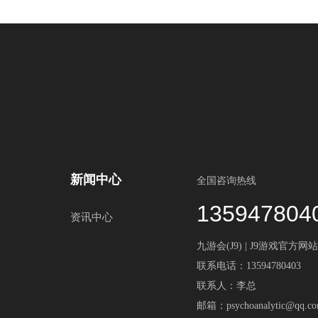
新闻中心
全国咨询热线
135947804
资讯中心
九游会(J9) | J9游戏官方网站
联系电话：13594780403
联系人：李总
邮箱：psychoanalytic@qq.c