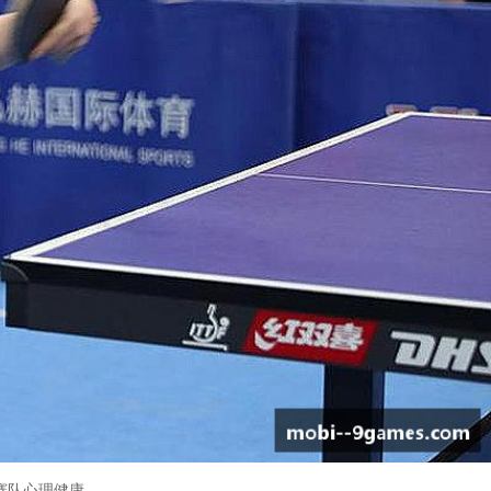
赛队心理健康