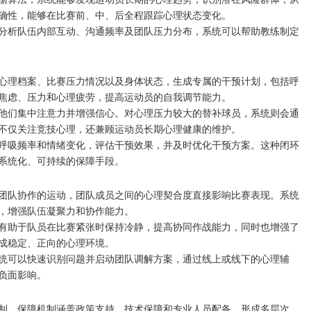
确性，能够在比赛前、中、后全程跟踪心理状态变化。
分析队伍内部互动、沟通频率及团队压力分布，系统可以帮助教练制定
心理档案、比赛压力情况以及身体状态，生成专属的干预计划，包括呼
焦虑、压力和心理疲劳，提高运动员的自我调节能力。
他们集中注意力并增强信心。对心理压力较大的替补球员，系统则会通
不仅关注竞技心理，还兼顾运动员长期心理健康的维护。
呼吸频率和情绪变化，评估干预效果，并及时优化干预方案。这种闭环
系统化、可持续的保障手段。
团队协作的运动，团队成员之间的心理契合度直接影响比赛表现。系统
，增强队伍凝聚力和协作能力。
有助于队员在比赛紧张时保持冷静，提高协同作战能力，同时也增强了
成稳定、正向的心理环境。
统可以快速识别问题并启动团队调解方案，通过线上或线下的心理辅
负面影响。
机制。保障机制涵盖政策支持、技术保障和专业人员配备，形成多层次、