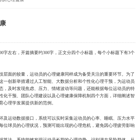
健康
0字左右，开篇摘要约300字，正文分四个小标题，每个小标题下有3个
竞技层面的较量，运动员的心理健康同样成为备受关注的重要环节。为了
，这一创新举措通过人工智能、大数据分析和个性化心理干预，为运动员
态，及时发现焦虑、压力、情绪波动等问题，还能根据每位运动员的特
性化干预、团队心理建设以及心理健康保障机制四个方面，详细阐述智
体育心理学发展提供新的范例。
环及运动数据接口，系统可以实时采集运动员的心率、睡眠、压力水平
每位球员的心理状况，预测可能出现的心理危机，避免因心理疲劳影响
据算法，系统能够发现运动员长期的心理趋势，识别潜在风险群体，从