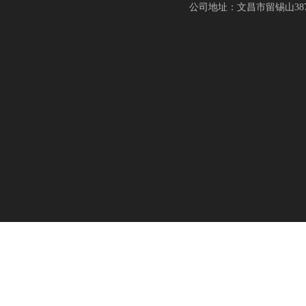
公司地址：文昌市留锡山38