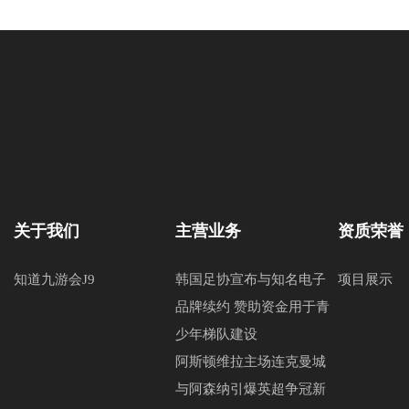
关于我们
主营业务
资质荣誉
知道九游会J9
韩国足协宣布与知名电子
项目展示
品牌续约 赞助资金用于青
少年梯队建设
阿斯顿维拉主场连克曼城
与阿森纳引爆英超争冠新