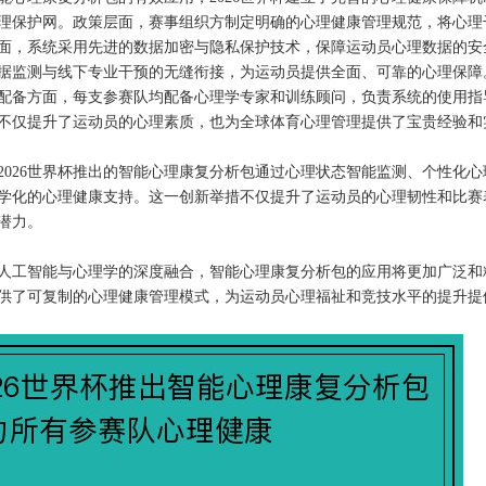
理保护网。政策层面，赛事组织方制定明确的心理健康管理规范，将心理
面，系统采用先进的数据加密与隐私保护技术，保障运动员心理数据的安
据监测与线下专业干预的无缝衔接，为运动员提供全面、可靠的心理保障
配备方面，每支参赛队均配备心理学专家和训练顾问，负责系统的使用指
不仅提升了运动员的心理素质，也为全球体育心理管理提供了宝贵经验和
2026世界杯推出的智能心理康复分析包通过心理状态智能监测、个性化
学化的心理健康支持。这一创新举措不仅提升了运动员的心理韧性和比赛
潜力。
人工智能与心理学的深度融合，智能心理康复分析包的应用将更加广泛和精
供了可复制的心理健康管理模式，为运动员心理福祉和竞技水平的提升提