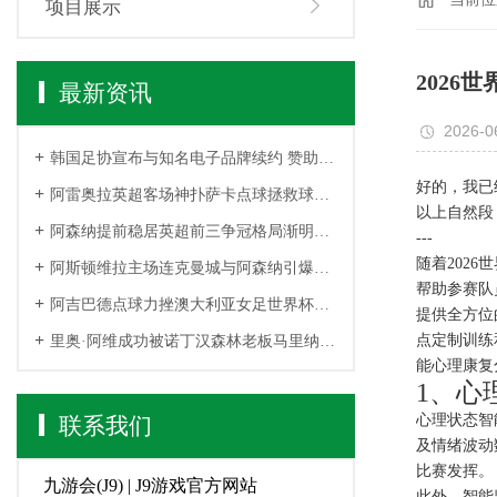
项目展示
202
最新资讯
2026-0
韩国足协宣布与知名电子品牌续约 赞助资金用于青少年梯队建设
好的，我已
阿雷奥拉英超客场神扑萨卡点球拯救球队一战封神门神之夜震撼全场
以上自然段
阿森纳提前稳居英超前三争冠格局渐明年轻阵容展现强大竞争力
---
随着202
阿斯顿维拉主场连克曼城与阿森纳引爆英超争冠新悬念
帮助参赛队
阿吉巴德点球力挫澳大利亚女足世界杯小组赛爆冷胜出
提供全方位
点定制训练
里奥·阿维成功被诺丁汉森林老板马里纳基斯收购完成
能心理康复
1、心
心理状态智
联系我们
及情绪波动
比赛发挥。
九游会(J9) | J9游戏官方网站
此外，智能