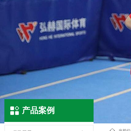
产品案例
当前