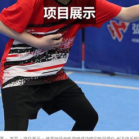
位置：
首页
>
项目展示
>
赫罗纳历史性突破成功锁定欧冠席位 创下俱乐部