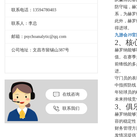
防守端，赫
联系电话：13594780403
系，为赫罗
此外，赫罗
联系人：李总
得进球。
九游会J9官
邮箱：psychoanalytic@qq.com
2、核
公司地址：文昌市留锡山387号
赫罗纳能够
值。在赛季
前锋线的多
进。
守门员的表
中指挥防线
年轻球员的
在线咨询
未来持续竞
3、俱
联系我们
赫罗纳能够
容的稳定性
财务管理方
发情况提供