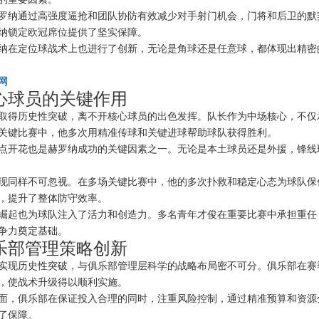
罗纳通过高强度逼抢和团队协防有效减少对手射门机会，门将和后卫的默
纳锁定欧冠席位提供了坚实保障。
纳在定位球战术上也进行了创新，无论是角球还是任意球，都体现出精密
网
心球员的关键作用
取得历史性突破，离不开核心球员的出色发挥。队长作为中场核心，不仅
关键比赛中，他多次用精准传球和关键进球帮助球队获得胜利。
点开花也是赫罗纳成功的关键因素之一。无论是本土球员还是外援，锋线
现同样不可忽视。在多场关键比赛中，他的多次扑救和稳定心态为球队保
，提升了整体防守效率。
崛起也为球队注入了活力和创造力。多名青年才俊在重要比赛中承担重任
争力奠定基础。
乐部管理策略创新
实现历史性突破，与俱乐部管理层科学的战略布局密不可分。俱乐部在赛
，使战术升级得以顺利实施。
面，俱乐部在保证投入合理的同时，注重风险控制，通过精准预算和资源
了保障。