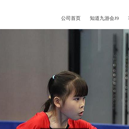
公司首页
知道九游会J9