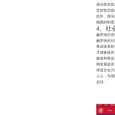
俱乐部在技
竞技状态提
此外，俱乐
稳固的制度
4、社
赫罗纳历史
赫罗纳在社
青训体系和
才储备提供
媒体和商业
期发展提供
球迷文化方
人心，为球
总结：