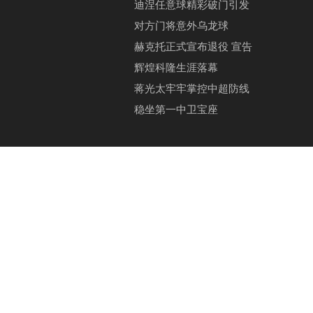
迪涅任意球精彩破门引发
对方门将意外乌龙球
赫克托正式宣布退役 宣告
辉煌科隆生涯落幕
蒋光太牢牢掌控中超防线
稳坐第一中卫宝座