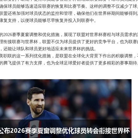
确保球员能够迅速适应联赛的恢复和比赛节奏。这样的调整不仅减少了球
联盟还将加强对球员状态的监控和管理，确保他们在世界杯期间能够得到
康复支持，以便球员能够尽早恢复并投入到联赛中。
的2026赛季夏窗调整和优化措施，展现了联盟对世界杯赛程与球员需求
理衔接联赛与世界杯，联盟不仅为球员提供了更好的竞争平台，也为联赛
，还能让球队和球员更好地适应未来世界杯的挑战。
美职联的这一系列优化措施，是联盟在全球化大背景下作出的积极调整，
的腾飞提供了有力支撑，也为全球足球爱好者提供了更多精彩的赛事期待