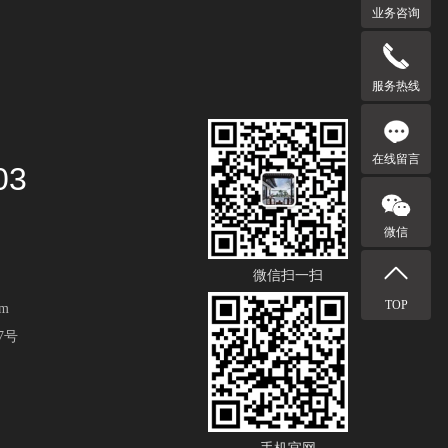
业务咨询
服务热线
在线留言
03
微信
微信扫一扫
TOP
om
7号