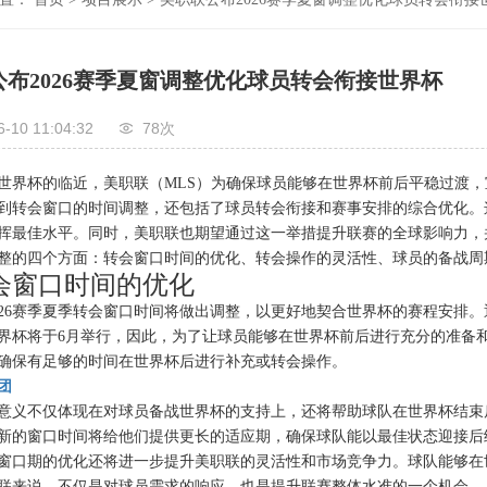
公布2026赛季夏窗调整优化球员转会衔接世界杯
6-10 11:04:32
78次
6年世界杯的临近，美职联（MLS）为确保球员能够在世界杯前后平稳过渡
到转会窗口的时间调整，还包括了球员转会衔接和赛事安排的综合优化。
挥最佳水平。同时，美职联也期望通过这一举措提升联赛的全球影响力，
整的四个方面：转会窗口时间的优化、转会操作的灵活性、球员的备战周
会窗口时间的优化
026赛季夏季转会窗口时间将做出调整，以更好地契合世界杯的赛程安排
年世界杯将于6月举行，因此，为了让球员能够在世界杯前后进行充分的准
确保有足够的时间在世界杯后进行补充或转会操作。
团
意义不仅体现在对球员备战世界杯的支持上，还将帮助球队在世界杯结束
新的窗口时间将给他们提供更长的适应期，确保球队能以最佳状态迎接后
窗口期的优化还将进一步提升美职联的灵活性和市场竞争力。球队能够在
联来说，不仅是对球员需求的响应，也是提升联赛整体水准的一个机会。