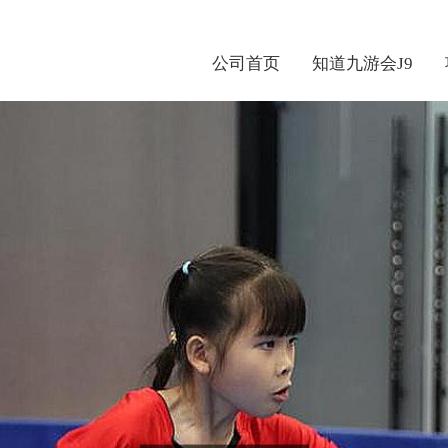
公司首页
知道九游会J9