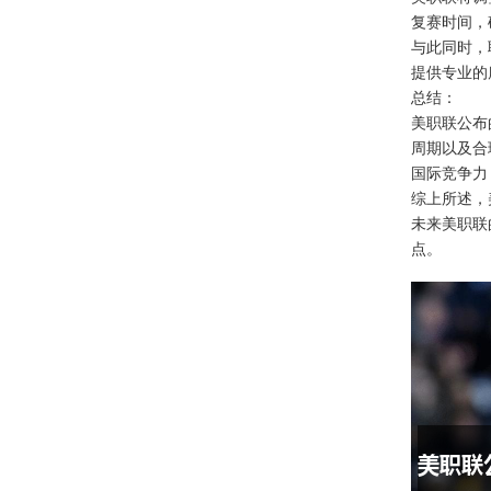
复赛时间，
与此同时，
提供专业的
总结：
美职联公布
周期以及合
国际竞争力
综上所述，
未来美职联
点。