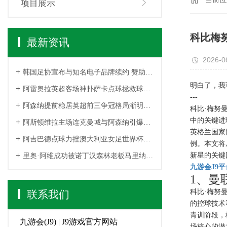
项目展示
科比梅
最新资讯
2026-0
韩国足协宣布与知名电子品牌续约 赞助资金用于青少年梯队建设
明白了，我
阿雷奥拉英超客场神扑萨卡点球拯救球队一战封神门神之夜震撼全场
---
阿森纳提前稳居英超前三争冠格局渐明年轻阵容展现强大竞争力
科比·梅努
中的关键进
阿斯顿维拉主场连克曼城与阿森纳引爆英超争冠新悬念
英格兰国家
阿吉巴德点球力挫澳大利亚女足世界杯小组赛爆冷胜出
例。本文将
新星的关键
里奥·阿维成功被诺丁汉森林老板马里纳基斯收购完成
九游会J9平
1、曼
科比·梅努
联系我们
的控球技术
青训阶段，
九游会(J9) | J9游戏官方网站
场核心的潜