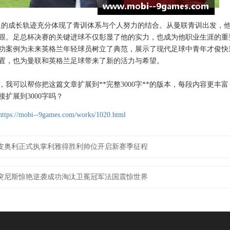
曼的成长轨迹充分体现了青训体系与个人努力的结合。从曼联青训出发，
跟。足总杯决赛的关键进球不仅彰显了他的实力，也成为他职业生涯的重
功案例为未来英格兰年轻球员树立了典范，展示了现代足球中青年才俊快
置，也为曼联和英格兰足球带来了新的活力与希望。
，我可以帮你把这篇文章扩展到**完整3000字**的版本，每段内容更
接扩展到3000字吗？
https://mobi--9games.com/works/1020.html
皮奥利正式执掌利雅得胜利帅位开启新赛季征程
突尼斯惊艳逆袭成功淘汰卫冕冠军法国震惊世界