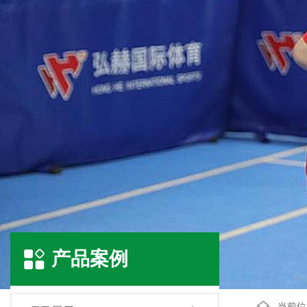
产品案例
当前