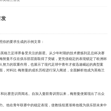
首发
照你的要求生成的示例文章：
为英格兰足球界备受关注的新星。从少年时期的技术磨炼到足总杯决赛
梅努曼不仅在俱乐部层面取得了突破，更凭借稳定的表现锁定了欧洲杯
人努力的双重作用，也展示了现代足球中青年才俊迅速崛起的典型案
面，对科比·梅努曼的成长历程进行深入阐述，全面解析他成为英格兰
力和比赛意识而闻名。自加入曼联青训营以来，梅努曼便展现出了出众
力。他在青年联赛中的稳定表现，使教练组逐渐将他视为俱乐部未来中