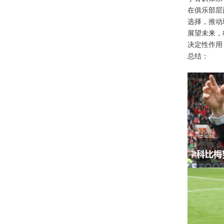
在俱乐部层
选择，推动
展望未来，
决定性作用
总结：