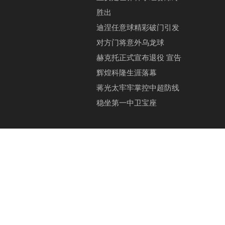
胜出
迪涅任意球精彩破门引发
对方门将意外乌龙球
赫克托正式宣布退役 宣告
辉煌科隆生涯落幕
蒋光太牢牢掌控中超防线
稳坐第一中卫宝座