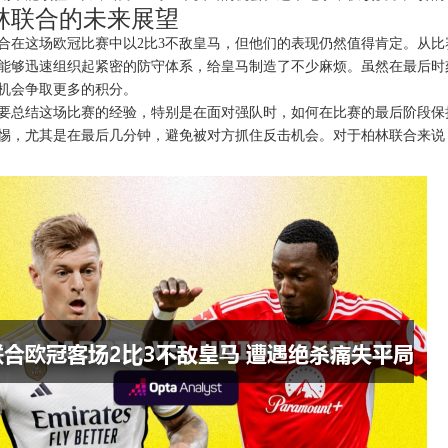
林联合的未来展望
合在这场欧冠比赛中以2比3不敌皇马，但他们的表现仍然值得肯定。从
能够迅速组织起紧密的防守体系，给皇马制造了不少麻烦。虽然在最后时
机会争取更多的积分。
要总结这场比赛的经验，特别是在面对强队时，如何在比赛的最后阶段保
惕，尤其是在最后几分钟，避免被对方抓住反击机会。对于柏林联合来说