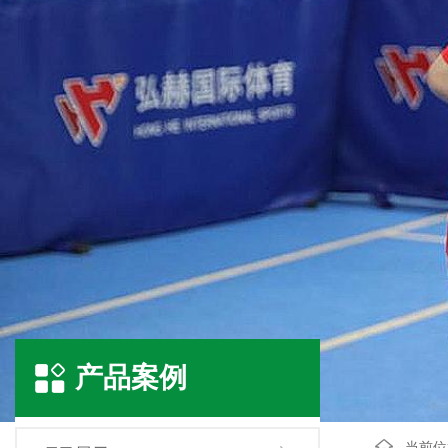
产品案例
当前