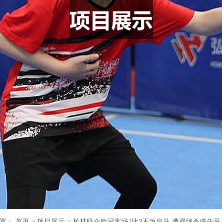
位置：
首页
>
项目展示
>
柏林联合欧冠客场2比3不敌皇马 遭遇绝杀痛失平