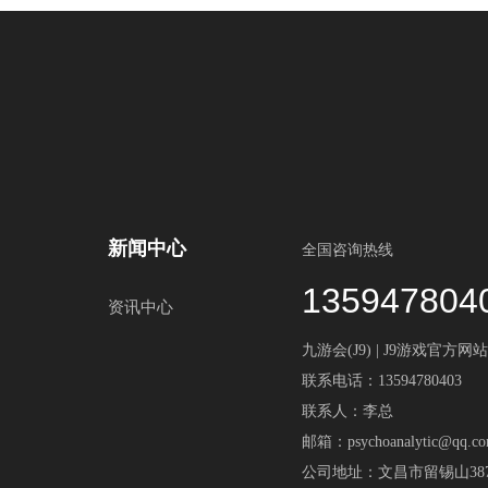
新闻中心
全国咨询热线
135947804
资讯中心
九游会(J9) | J9游戏官方网站
联系电话：13594780403
联系人：李总
邮箱：psychoanalytic@qq.c
公司地址：文昌市留锡山38