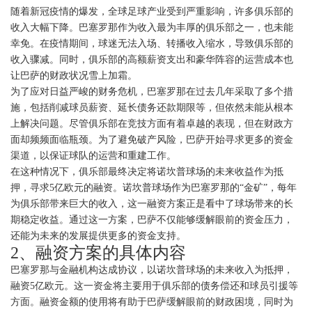
随着新冠疫情的爆发，全球足球产业受到严重影响，许多俱乐部的
收入大幅下降。巴塞罗那作为收入最为丰厚的俱乐部之一，也未能
幸免。在疫情期间，球迷无法入场、转播收入缩水，导致俱乐部的
收入骤减。同时，俱乐部的高额薪资支出和豪华阵容的运营成本也
让巴萨的财政状况雪上加霜。
为了应对日益严峻的财务危机，巴塞罗那在过去几年采取了多个措
施，包括削减球员薪资、延长债务还款期限等，但依然未能从根本
上解决问题。尽管俱乐部在竞技方面有着卓越的表现，但在财政方
面却频频面临瓶颈。为了避免破产风险，巴萨开始寻求更多的资金
渠道，以保证球队的运营和重建工作。
在这种情况下，俱乐部最终决定将诺坎普球场的未来收益作为抵
押，寻求5亿欧元的融资。诺坎普球场作为巴塞罗那的“金矿”，每年
为俱乐部带来巨大的收入，这一融资方案正是看中了球场带来的长
期稳定收益。通过这一方案，巴萨不仅能够缓解眼前的资金压力，
还能为未来的发展提供更多的资金支持。
2、融资方案的具体内容
巴塞罗那与金融机构达成协议，以诺坎普球场的未来收入为抵押，
融资5亿欧元。这一资金将主要用于俱乐部的债务偿还和球员引援等
方面。融资金额的使用将有助于巴萨缓解眼前的财政困境，同时为