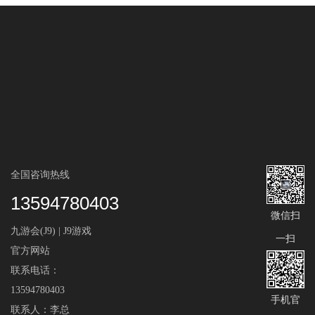
全国咨询热线
13594780403
微信扫
九游会(J9) | J9游戏
一扫
官方网站
联系电话：
13594780403
手机官
联系人：李总