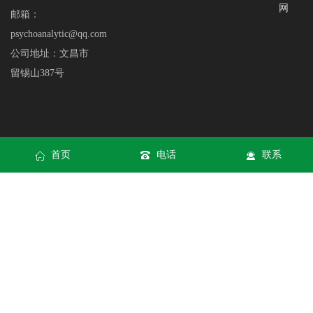
网
邮箱：
psychoanalytic@qq.com
公司地址：文昌市
留锡山387号
首页
电话
联系
网站地图
|
XML
Copyright © 九游会(J9) | J9游戏官方网站 All rights reserved
九游会J9
集团