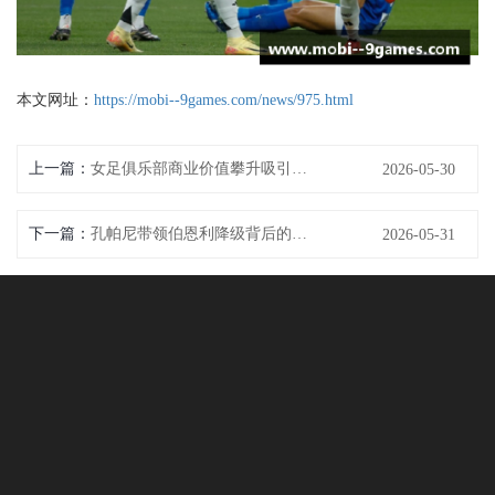
本文网址：
https://mobi--9games.com/news/975.html
上一篇：
女足俱乐部商业价值攀升吸引众多赞助商争相合作
2026-05-30
下一篇：
孔帕尼带领伯恩利降级背后的原因与反思
2026-05-31