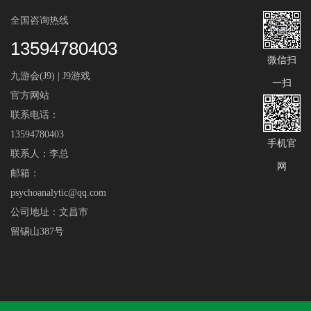
全国咨询热线
13594780403
微信扫
九游会(J9) | J9游戏
一扫
官方网站
联系电话：
13594780403
手机官
联系人：李总
网
邮箱：
psychoanalytic@qq.com
公司地址：文昌市
留锡山387号