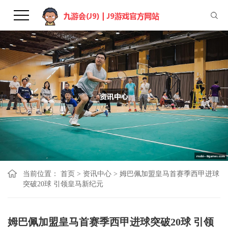
当前位置：
首页
>
资讯中心
>
姆巴佩加盟皇马首赛季西甲进球
突破20球 引领皇马新纪元
姆巴佩加盟皇马首赛季西甲进球突破20球 引领