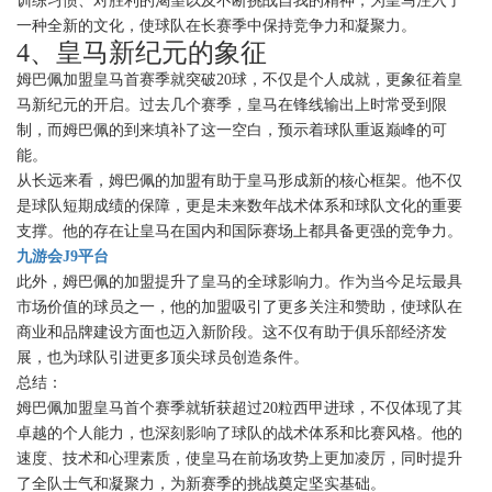
训练习惯、对胜利的渴望以及不断挑战自我的精神，为皇马注入了
一种全新的文化，使球队在长赛季中保持竞争力和凝聚力。
4、皇马新纪元的象征
姆巴佩加盟皇马首赛季就突破20球，不仅是个人成就，更象征着皇
马新纪元的开启。过去几个赛季，皇马在锋线输出上时常受到限
制，而姆巴佩的到来填补了这一空白，预示着球队重返巅峰的可
能。
从长远来看，姆巴佩的加盟有助于皇马形成新的核心框架。他不仅
是球队短期成绩的保障，更是未来数年战术体系和球队文化的重要
支撑。他的存在让皇马在国内和国际赛场上都具备更强的竞争力。
九游会J9平台
此外，姆巴佩的加盟提升了皇马的全球影响力。作为当今足坛最具
市场价值的球员之一，他的加盟吸引了更多关注和赞助，使球队在
商业和品牌建设方面也迈入新阶段。这不仅有助于俱乐部经济发
展，也为球队引进更多顶尖球员创造条件。
总结：
姆巴佩加盟皇马首个赛季就斩获超过20粒西甲进球，不仅体现了其
卓越的个人能力，也深刻影响了球队的战术体系和比赛风格。他的
速度、技术和心理素质，使皇马在前场攻势上更加凌厉，同时提升
了全队士气和凝聚力，为新赛季的挑战奠定坚实基础。