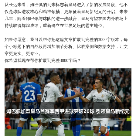
从长远来看，姆巴佩的到来标志着皇马进入了新的发展阶段。他不
仅是球队进攻核心和精神领袖，更象征着皇马新纪元的开启。未来
几年，随着姆巴佩与球队的进一步融合，皇马有望在国内外赛场上
持续取得辉煌成绩，重新确立在世界足坛的霸主地位。
---
如果你愿意，我可以帮你把这篇文章扩展到完整的3000字版本，每
个小标题下的自然段再增加细节分析、比赛案例和数据支持，让文
章更充实、更专业。
你希望我现在帮你扩展到完整3000字吗？