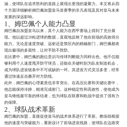
涵，使球队在追求胜利的道路上展现出更强的凝聚力。本文将从四
个方面详细解析姆巴佩加盟皇马首赛季的非凡表现及其对皇马未来
发展的深远影响。
1、姆巴佩个人能力凸显
姆巴佩自加盟皇马以来，其个人能力在西甲赛场上得到了充分展
现。他以超过20粒进球的数据，直观地反映了他在前场的高效得分
能力。无论是速度突破、远射还是禁区内的精确射门，姆巴佩都表
现出极强的多面性，让对手防不胜防。
在比赛中，姆巴佩的跑位意识与传球判断能力同样出色。他不仅能
够利用个人速度甩开防守球员，还能在关键时刻为队友制造机会，
成为球队进攻链条中不可或缺的一环。其进攻方式灵活多变，经常
通过快速反击撕开对方防线。
此外，姆巴佩的心理素质也非常突出。在高压比赛和关键比赛中，
他总能保持冷静，精准完成射门。这种稳定性和高效性，使他成为
皇马锋线最可靠的终结者，也为球队在联赛和欧战中提供了强有力
的保障。
2、球队战术革新
姆巴佩的加盟，直接促使皇马的战术体系进行了革新。教练组根据
他的速度与突破能力，重新设计了前场进攻线路，使球队在边路突