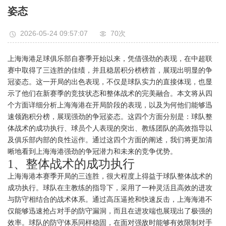
姿态
2026-05-24 09:57:07
70次
上海海港足球俱乐部自赛季开始以来，凭借强劲的表现，在中超联
赛中取得了三连胜的佳绩，并且稳居积分榜榜首，展现出明显的争
冠姿态。这一开局的出色表现，不仅是球队实力的直接体现，也显
示了他们在新赛季的竞技状态和整体战术的完美融合。本文将从四
个方面详细分析上海海港在开局阶段的表现，以及为何他们能够迅
速领跑积分榜，展现强劲的争冠姿态。这四个方面分别是：球队整
体战术的成功执行、球员个人表现的突出、教练团队的高效指导以
及俱乐部内部的良性运作。通过这四个方面的阐述，我们将更加清
晰地看到上海海港强劲的争冠潜力和未来的竞争优势。
1、整体战术的成功执行
上海海港本赛季开局的三连胜，很大程度上得益于球队整体战术的
成功执行。球队在主教练的指导下，采用了一种灵活且高效的进攻
与防守相结合的战术体系。通过高压逼抢和快速反击，上海海港不
仅能够迅速抢占对手的防守漏洞，而且在进攻端也展现出了极强的
效率。球队的防守体系同样稳固，在面对强敌时能够有效限制对手