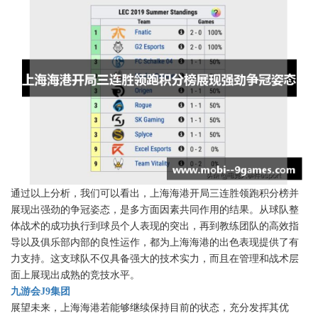
通过以上分析，我们可以看出，上海海港开局三连胜领跑积分榜并
展现出强劲的争冠姿态，是多方面因素共同作用的结果。从球队整
体战术的成功执行到球员个人表现的突出，再到教练团队的高效指
导以及俱乐部内部的良性运作，都为上海海港的出色表现提供了有
力支持。这支球队不仅具备强大的技术实力，而且在管理和战术层
面上展现出成熟的竞技水平。
九游会J9集团
展望未来，上海海港若能够继续保持目前的状态，充分发挥其优