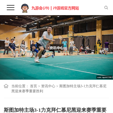
当前位置：
首页
>
资讯中心
>
斯图加特主场3-1力克拜仁慕尼
黑迎来赛季重要胜利
斯图加特主场3-1力克拜仁慕尼黑迎来赛季重要