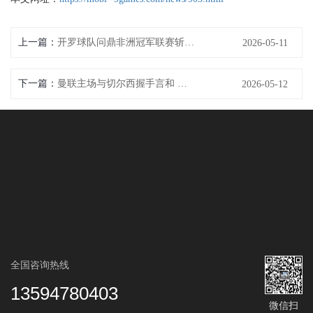
上一篇：
开罗球队问鼎非洲冠军联赛斩获世俱杯入场资格
2026-05-11
下一篇：
曼联主场与切尔西握手言和 双方1比1战平难分胜负
2026-05-12
全国咨询热线
13594780403
微信扫