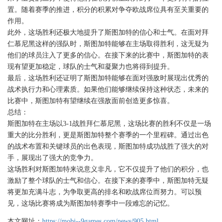
置。随着赛季的推进，积分的积累对争夺欧战席位具有至关重要的
作用。
此外，这场胜利还极大地提升了斯图加特的信心和士气。在面对拜
仁慕尼黑这样的强队时，斯图加特能够在主场取得胜利，这无疑为
他们的球员注入了更多的信心。在接下来的比赛中，斯图加特的表
现有望更加稳定，球队的士气和凝聚力也将得到提升。
最后，这场胜利还证明了斯图加特能够在面对强敌时展现出优秀的
战术执行力和心理素质。如果他们能够继续保持这种状态，未来的
比赛中，斯图加特有望继续在强敌面前创造更多惊喜。
总结：
斯图加特在主场以3-1战胜拜仁慕尼黑，这场比赛的胜利不仅是一场
重大的比分胜利，更是斯图加特整个赛季的一个里程碑。通过出色
的战术布置和关键球员的出色表现，斯图加特成功战胜了强大的对
手，展现出了强大的竞争力。
这场胜利对斯图加特来说意义非凡，它不仅提升了他们的积分，也
激励了整个球队的士气和信心。在接下来的赛季中，斯图加特无疑
将更加充满斗志，为争取更高的排名和欧战席位而努力。可以预
见，这场比赛将成为斯图加特赛季中一段难忘的记忆。
本文网址：
https://mobi--9games.com/news/905.html