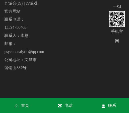
九游会(J9) | J9游戏
一扫
官方网站
联系电话：
13594780403
手机官
联系人：李总
网
邮箱：
psychoanalytic@qq.com
公司地址：文昌市
留锡山387号
首页
电话
联系