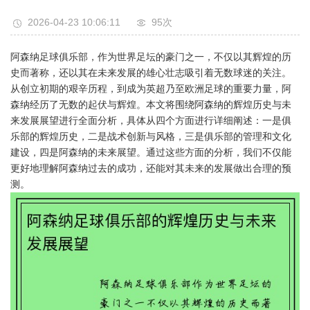
2026-04-23 10:06:11
95次
阿森纳足球俱乐部，作为世界足坛的豪门之一，不仅以其辉煌的历
史而著称，还以其在未来发展的雄心壮志吸引着无数球迷的关注。
从创立初期的艰辛历程，到成为英超乃至欧洲足球的重要力量，阿
森纳经历了无数的起伏与辉煌。本文将围绕阿森纳的辉煌历史与未
来发展展望进行全面分析，具体从四个方面进行详细阐述：一是俱
乐部的辉煌历史，二是战术创新与风格，三是俱乐部的管理和文化
建设，四是阿森纳的未来展望。通过这些方面的分析，我们不仅能
更好地理解阿森纳过去的成功，还能对其未来的发展做出合理的预
测。