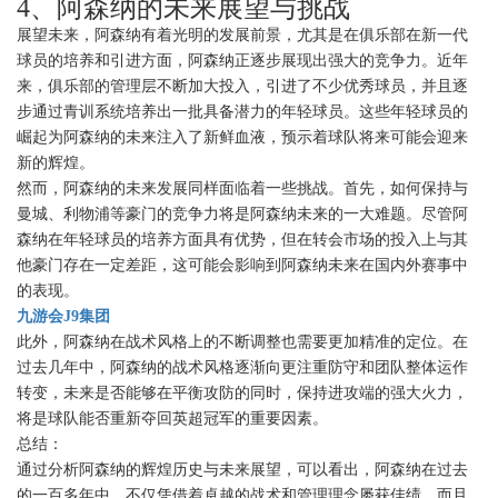
4、阿森纳的未来展望与挑战
展望未来，阿森纳有着光明的发展前景，尤其是在俱乐部在新一代
球员的培养和引进方面，阿森纳正逐步展现出强大的竞争力。近年
来，俱乐部的管理层不断加大投入，引进了不少优秀球员，并且逐
步通过青训系统培养出一批具备潜力的年轻球员。这些年轻球员的
崛起为阿森纳的未来注入了新鲜血液，预示着球队将来可能会迎来
新的辉煌。
然而，阿森纳的未来发展同样面临着一些挑战。首先，如何保持与
曼城、利物浦等豪门的竞争力将是阿森纳未来的一大难题。尽管阿
森纳在年轻球员的培养方面具有优势，但在转会市场的投入上与其
他豪门存在一定差距，这可能会影响到阿森纳未来在国内外赛事中
的表现。
九游会J9集团
此外，阿森纳在战术风格上的不断调整也需要更加精准的定位。在
过去几年中，阿森纳的战术风格逐渐向更注重防守和团队整体运作
转变，未来是否能够在平衡攻防的同时，保持进攻端的强大火力，
将是球队能否重新夺回英超冠军的重要因素。
总结：
通过分析阿森纳的辉煌历史与未来展望，可以看出，阿森纳在过去
的一百多年中，不仅凭借着卓越的战术和管理理念屡获佳绩，而且