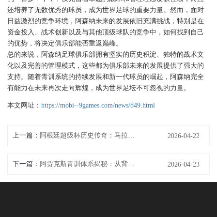
还培养了无数优秀的球员，成为世界足球的重要力量。然而，面对
日益激烈的竞争环境，阿森纳未来的发展依旧充满挑战，特别是在
资金投入、战术创新以及与其他顶级球队的竞争中，如何找到自己
的优势，将决定俱乐部能否重返巅峰。
总的来说，阿森纳足球俱乐部拥有坚实的历史积淀、独特的战术文
化以及完善的管理模式，这些都为俱乐部未来的发展提供了强大的
支持。随着青训系统的持续发展和新一代球员的崛起，阿森纳完全
有能力在未来再次走向辉煌，成为世界足坛不可忽视的力量。
本文网址：
https://mobi--9games.com/news/849.html
上一篇：
阿根廷超级杯历史传奇：马拉多纳与梅西的巅峰对决与荣耀时刻
2026-04-22
下一篇：
阿贾克斯青训体系揭秘：从背后故事看成功的秘诀与未来发展
2026-04-23