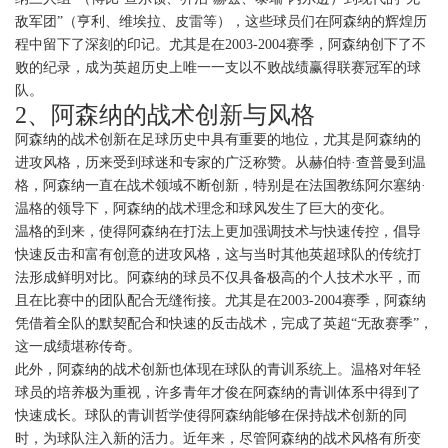
敌军团”（亨利、维埃拉、皮雷等），这些球员们在阿森纳的辉煌历
程中留下了深刻的印记。尤其是在2003-2004赛季，阿森纳创下了不
败的纪录，成为英超历史上唯一一支以不败战绩赢得联赛冠军的球
队。
2、阿森纳的战术创新与风格
阿森纳的战术创新在足球历史中具有重要的地位，尤其是阿森纳的
进攻风格，历来受到球迷和专家的广泛称赞。从赫伯特·查普曼到温
格，阿森纳一直在战术领域不断创新，特别是在法国教练阿尔塞纳·
温格的领导下，阿森纳的战术理念和球风发生了巨大的变化。
温格的到来，使得阿森纳在打法上更加强调技术与快速传控，倡导
快速反击和富有创意的进攻风格，这与当时其他英超球队的传统打
法形成鲜明对比。阿森纳的球员不仅具备极高的个人技术水平，而
且在比赛中的团队配合无缝衔接。尤其是在2003-2004赛季，阿森纳
凭借着全队的默契配合和快速的反击战术，完成了英超“无敌赛季”，
这一成绩堪称传奇。
此外，阿森纳的战术创新也体现在球队的青训系统上。温格对年轻
球员的培养极为重视，许多青年才俊在阿森纳的青训体系中得到了
快速成长。球队的青训哲学使得阿森纳能够在保持战术创新的同
时，为球队注入新的活力。近年来，尽管阿森纳的战术风格有所变