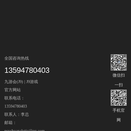
全国咨询热线
13594780403
微信扫
九游会(J9) | J9游戏
一扫
官方网站
联系电话：
13594780403
手机官
联系人：李总
网
邮箱：
psychoanalytic@qq.com