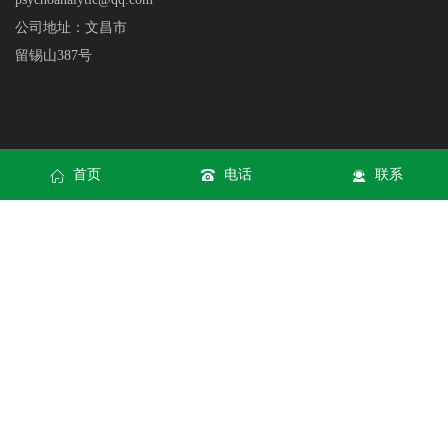
公司地址：文昌市
留锡山387号
首页
电话
联系
网站地图
|
XML
Copyright © 九游会(J9) | J9游戏官方网站 All rights reserved
九游会J9
集团