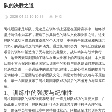
队的决胜之道
2026-04-22 10:10:39
94次
阿根廷国家足球队，无论是在训练场上还是在国际赛事中，始终以
坚持与信念为基石，塑造了独具特色的球队文化和决胜之道。这支
球队的成功不仅源自其卓越的个人才华，更来自全体球员和教练共
同坚守的训练理念与精神动力。通过长期的努力，阿根廷国家队在
艰苦的训练中塑造出了无与伦比的凝聚力、战斗精神与战术执行
力，这些因素深刻影响了球队在重大比赛中的表现与成就。本文将
从四个方面探讨阿根廷国家队训练中的坚持与信念是如何塑造球队
的决胜之道：一是训练中的强度与纪律性，二是心理素质的提升与
坚韧精神，三是团结协作的团队文化，四是对胜利的执着与不屈信
念。每一方面都展示了阿根廷国家队成功背后的不懈努力与深厚底
蕴。
1、训练中的强度与纪律性
阿根廷国家队的训练强度和纪律性一直是球队成功的重要支撑。在
备战重大赛事时，球队教练往往会对训练强度进行科学合理的规
划，确保球员能够在比赛中保持最佳状态。阿根廷足球的训练方式