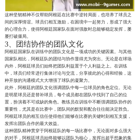
这种坚韧精神不仅帮助阿根廷在比赛中逆转局面，也培养了球员之
间的深厚情谊。球员们相互激励，在困境中一起努力，形成了强大
的心理合力，使得阿根廷国家队在面对强敌时总能够稳定发挥，屡
屡打破僵局。
3、团结协作的团队文化
阿根廷国家队在训练中的团队文化是一项成功的关键因素。与其他
国家队相比，阿根廷队的团结与协作显得尤为突出。无论是在球场
内外，阿根廷球员们始终把团队利益置于个人利益之上。在训练
中，球员们经常进行集体讨论与交流，分享彼此的心得和经验，这
种开放的沟通模式大大增强了球队的凝聚力。
此外，阿根廷的团队文化强调团队中每一位球员的角色定位。无论
是明星球员还是替补球员，每个成员都在团队中找到了自己的位
置，扮演着不可或缺的角色。教练员在训练中不断强调团队协作的
重要性，尤其是在比赛中，团队间的默契和配合往往能决定胜负。
阿根廷球员的相互信任使得他们能够在比赛的关键时刻相互支援，
发挥出团队合作的最大效益。
这种团队精神贯穿于阿根廷队的每一场比赛中，无论面对多么强大
的对手，阿根廷球员始终能够以团队为核心，发挥出超乎想象的集