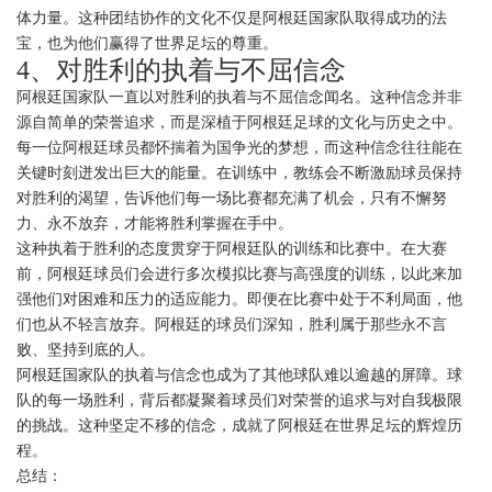
体力量。这种团结协作的文化不仅是阿根廷国家队取得成功的法
宝，也为他们赢得了世界足坛的尊重。
4、对胜利的执着与不屈信念
阿根廷国家队一直以对胜利的执着与不屈信念闻名。这种信念并非
源自简单的荣誉追求，而是深植于阿根廷足球的文化与历史之中。
每一位阿根廷球员都怀揣着为国争光的梦想，而这种信念往往能在
关键时刻迸发出巨大的能量。在训练中，教练会不断激励球员保持
对胜利的渴望，告诉他们每一场比赛都充满了机会，只有不懈努
力、永不放弃，才能将胜利掌握在手中。
这种执着于胜利的态度贯穿于阿根廷队的训练和比赛中。在大赛
前，阿根廷球员们会进行多次模拟比赛与高强度的训练，以此来加
强他们对困难和压力的适应能力。即便在比赛中处于不利局面，他
们也从不轻言放弃。阿根廷的球员们深知，胜利属于那些永不言
败、坚持到底的人。
阿根廷国家队的执着与信念也成为了其他球队难以逾越的屏障。球
队的每一场胜利，背后都凝聚着球员们对荣誉的追求与对自我极限
的挑战。这种坚定不移的信念，成就了阿根廷在世界足坛的辉煌历
程。
总结：