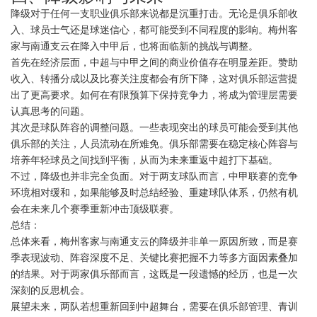
降级对于任何一支职业俱乐部来说都是沉重打击。无论是俱乐部收
入、球员士气还是球迷信心，都可能受到不同程度的影响。梅州客
家与南通支云在降入中甲后，也将面临新的挑战与调整。
首先在经济层面，中超与中甲之间的商业价值存在明显差距。赞助
收入、转播分成以及比赛关注度都会有所下降，这对俱乐部运营提
出了更高要求。如何在有限预算下保持竞争力，将成为管理层需要
认真思考的问题。
其次是球队阵容的调整问题。一些表现突出的球员可能会受到其他
俱乐部的关注，人员流动在所难免。俱乐部需要在稳定核心阵容与
培养年轻球员之间找到平衡，从而为未来重返中超打下基础。
不过，降级也并非完全负面。对于两支球队而言，中甲联赛的竞争
环境相对缓和，如果能够及时总结经验、重建球队体系，仍然有机
会在未来几个赛季重新冲击顶级联赛。
总结：
总体来看，梅州客家与南通支云的降级并非单一原因所致，而是赛
季表现波动、阵容深度不足、关键比赛把握不力等多方面因素叠加
的结果。对于两家俱乐部而言，这既是一段遗憾的经历，也是一次
深刻的反思机会。
展望未来，两队若想重新回到中超舞台，需要在俱乐部管理、青训