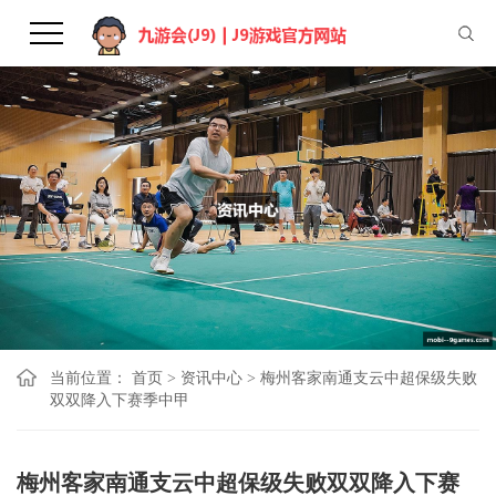
当前位置：
首页
>
资讯中心
>
梅州客家南通支云中超保级失败
双双降入下赛季中甲
梅州客家南通支云中超保级失败双双降入下赛