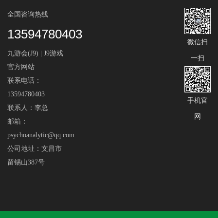
全国咨询热线
13594780403
微信扫
九游会(J9) | J9游戏
一扫
官方网站
联系电话：
13594780403
手机官
联系人：李总
网
邮箱：
psychoanalytic@qq.com
公司地址：文昌市
留锡山387号