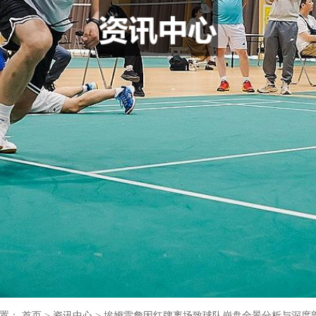
位置：
首页
>
资讯中心
>
埃姆雷詹因红牌离场致球队崩盘全景分析与深度