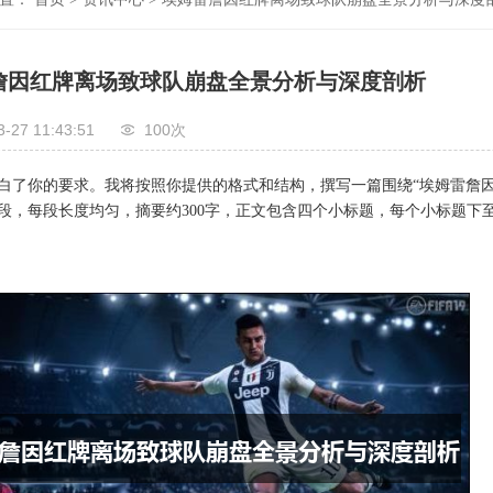
詹因红牌离场致球队崩盘全景分析与深度剖析
3-27 11:43:51
100次
白了你的要求。我将按照你提供的格式和结构，撰写一篇围绕“埃姆雷詹因
段，每段长度均匀，摘要约300字，正文包含四个小标题，每个小标题下