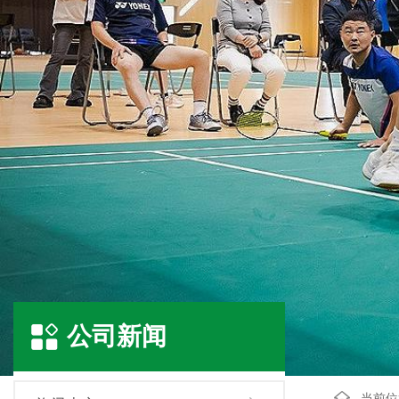
公司新闻
当前