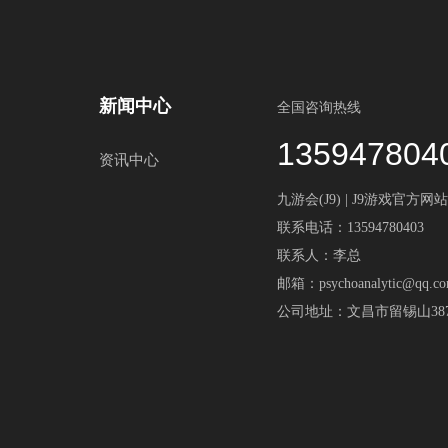
新闻中心
全国咨询热线
135947804
资讯中心
九游会(J9) | J9游戏官方网站
联系电话：13594780403
联系人：李总
邮箱：psychoanalytic@qq.c
公司地址：文昌市留锡山38