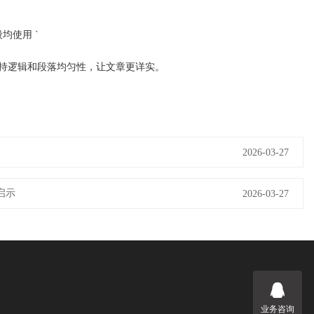
均使用 `
，保持逻辑和段落均匀性，让文章更详实。
2026-03-27
启示
2026-03-27
业务咨询