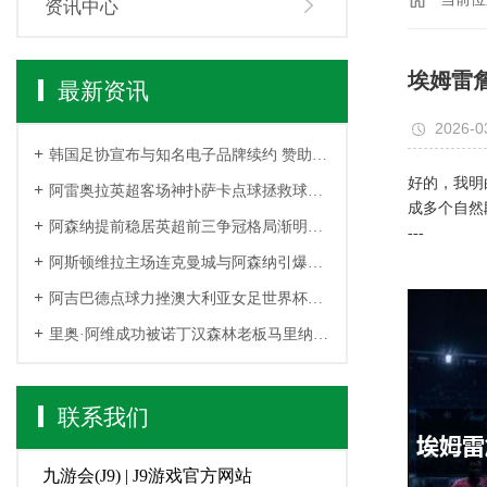
资讯中心
埃姆雷
最新资讯
2026-0
韩国足协宣布与知名电子品牌续约 赞助资金用于青少年梯队建设
好的，我明
阿雷奥拉英超客场神扑萨卡点球拯救球队一战封神门神之夜震撼全场
成多个自然
阿森纳提前稳居英超前三争冠格局渐明年轻阵容展现强大竞争力
---
阿斯顿维拉主场连克曼城与阿森纳引爆英超争冠新悬念
阿吉巴德点球力挫澳大利亚女足世界杯小组赛爆冷胜出
里奥·阿维成功被诺丁汉森林老板马里纳基斯收购完成
联系我们
九游会(J9) | J9游戏官方网站