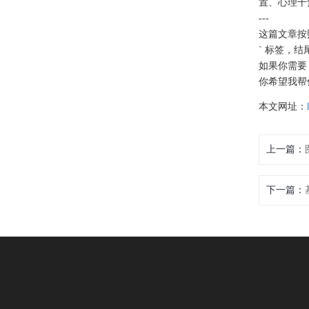
置、心理干
---
这篇文章按
` 标签，
如果你需要
你希望我帮
本文网址：
上一篇：
下一篇：