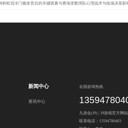
解析欧冠冷门频发背后的关键因素与赛场变数球队心理战术与临场决策影
新闻中心
全国咨询热线
135947804
资讯中心
九游会(J9) | J9游戏官方网站
联系电话：13594780403