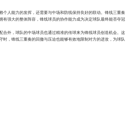
赖个人能力的发挥，还需要与中场和防线保持良好的联动。锋线三重奏
拥有强大的整体阵容，锋线球员的协作能力成为决定球队最终能否夺冠
配合外，球队的中场球员也通过精准的传球来为锋线球员创造机会。这
守时，锋线三重奏的回撤与压迫也能够有效地限制对方的进攻，为球队