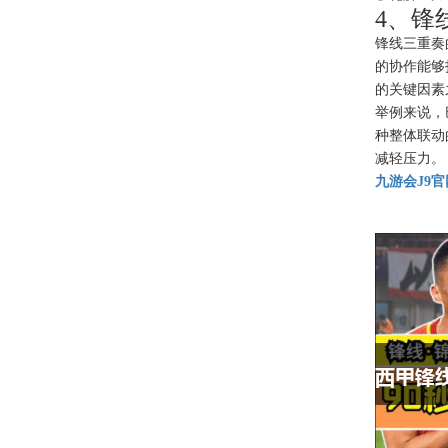
4、锋
锋线三重奏
的协作能够
的关键因素
举例来说，
种整体联动
减轻压力。
九游会J9官