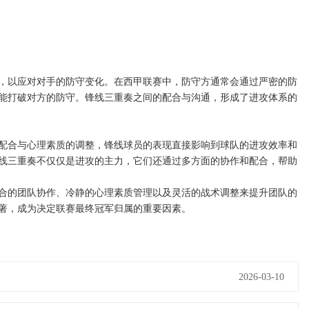
，以应对对手的防守变化。在西甲联赛中，防守方通常会通过严密的防
能打破对方的防守。锋线三重奏之间的配合与沟通，形成了进攻体系的
配合与心理素质的调整，锋线球员的表现直接影响到球队的进攻效率和
线三重奏不仅仅是进攻的主力，它们还通过多方面的协作和配合，帮助
合的团队协作、冷静的心理素质管理以及灵活的战术调整来提升团队的
著，成为决定联赛最终冠军归属的重要因素。
2026-03-10