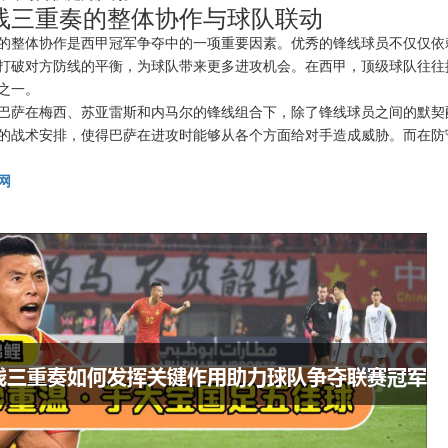
线三重奏的整体协作与球队联动
的整体协作是西甲冠军争夺中的一项重要因素。优秀的锋线球员不仅仅依
打破对方防线的平衡，为球队带来更多进攻机会。在西甲，顶级球队往往
之一。
巴萨在梅西、苏亚雷斯和内马尔的锋线组合下，除了锋线球员之间的默契
的战术安排，使得巴萨在进攻时能够从各个方面给对手造成威胁。而在防
网