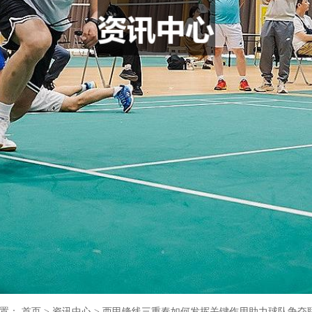
位置：
首页
>
资讯中心
>
西甲锋线三重奏如何发挥关键作用助力球队争夺