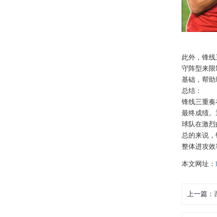
此外，锋线
守阵型来限
基础，帮助
总结：
锋线三重奏
最终成绩。
球队在激烈
总的来说，
整体进攻效
本文网址：
上一篇：