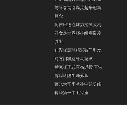
与阿森纳引爆英超争冠新
悬念
阿吉巴德点球力挫澳大利
亚女足世界杯小组赛爆冷
胜出
迪涅任意球精彩破门引发
对方门将意外乌龙球
赫克托正式宣布退役 宣告
辉煌科隆生涯落幕
蒋光太牢牢掌控中超防线
稳坐第一中卫宝座