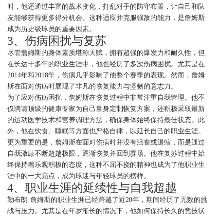
时，他还通过丰富的战术变化，打乱对手的防守布置，让自己和队
友能够获得更多得分机会。这种适应并克服强敌的能力，是詹姆斯
成为历史级球员的重要因素。
3、伤病困扰与复苏
尽管詹姆斯的身体素质堪称天赋，拥有超强的爆发力和耐久性，但
在长达十多年的职业生涯中，他也经历了多次伤病困扰。尤其是在
2014年和2018年，伤病几乎影响了他整个赛季的表现。然而，詹姆
斯在面对伤病时展现了非凡的恢复能力与坚韧的意志力。
为了应对伤病困扰，詹姆斯在恢复过程中非常注重自我管理。他不
仅聘请顶级的健康专家为自己量身定制恢复方案，还积极采取最新
的运动医学技术和营养调理方法，确保身体始终保持最佳状态。此
外，他在饮食、睡眠等方面也严格自律，以延长自己的职业生涯。
更为重要的是，詹姆斯在面对伤病时并没有沮丧或退缩，而是通过
自我激励不断超越极限，逐渐恢复并回到赛场。他在复苏过程中始
终保持着乐观积极的态度，这种不屈不挠的精神也成为了他职业生
涯中的一大亮点，成为球迷与年轻球员的榜样。
4、职业生涯的延续性与自我超越
勒布朗·詹姆斯的职业生涯已经跨越了近20年，期间经历了无数的挑
战与压力。尤其是在年岁渐长的情况下，他如何保持长久的竞技状