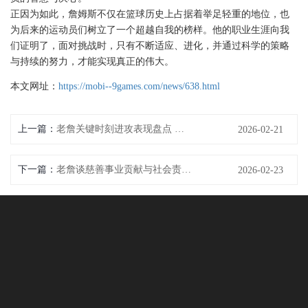
正因为如此，詹姆斯不仅在篮球历史上占据着举足轻重的地位，也
为后来的运动员们树立了一个超越自我的榜样。他的职业生涯向我
们证明了，面对挑战时，只有不断适应、进化，并通过科学的策略
与持续的努力，才能实现真正的伟大。
本文网址：
https://mobi--9games.com/news/638.html
上一篇：
老詹关键时刻进攻表现盘点 揭示他如何主宰比赛胜负的秘诀
2026-02-21
下一篇：
老詹谈慈善事业贡献与社会责任：体育明星如何引领公益行动
2026-02-23