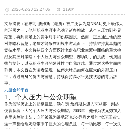
2026-02-23 12:27:05
119次
文章摘要：勒布朗·詹姆斯（老詹）被广泛认为是NBA历史上最伟大
的球员之一，他的职业生涯中充满了诸多挑战，从个人压力到外界
期望，再到赛场上的竞争对手和伤病困扰。然而，正是通过他的应
对策略和智慧，老詹才能够在困境中逆流而上，持续维持其卓越的
竞技水平。本文将从四个方面探讨老詹在职业生涯中面临的重大挑
战及其应对策略：个人压力与公众期望，赛场对手的挑战，伤病困
扰与复苏，以及职业生涯的延续性与自我超越。通过对这些方面的
剖析，本文旨在为读者呈现一位伟大球员如何在巨大的外部压力
下，通过自身的努力与智慧，持续保持高水平竞技状态的背后故
事。
九游会J9平台
1、个人压力与公众期望
作为篮球历史上的超级巨星，勒布朗·詹姆斯从进入NBA那一刻起，
便背负着巨大的个人压力与公众期望。2003年，他作为状元秀加入
克里夫兰骑士队，立即被视为继承迈克尔·乔丹之后的“篮球王者”。
这一声誉给詹姆斯带来了巨大的心理负担，每一场比赛、每一次失