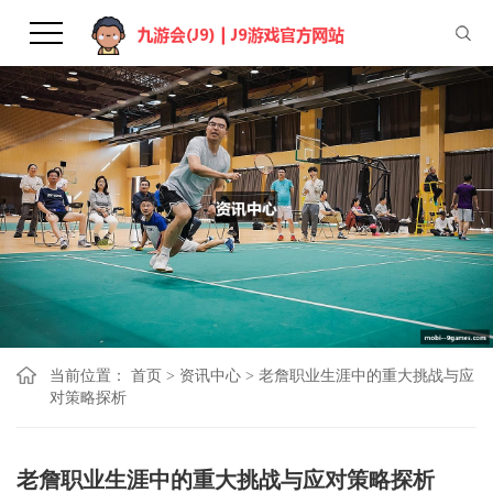
当前位置：
首页
>
资讯中心
>
老詹职业生涯中的重大挑战与应
对策略探析
老詹职业生涯中的重大挑战与应对策略探析