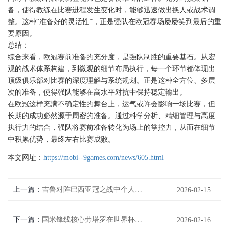
备，使得教练在比赛进程发生变化时，能够迅速做出换人或战术调
整。这种“准备好的灵活性”，正是强队在欧冠赛场屡屡笑到最后的重
要原因。
总结：
综合来看，欧冠赛前准备的充分度，是强队制胜的重要基石。从宏
观的战术体系构建，到微观的细节布局执行，每一个环节都体现出
顶级俱乐部对比赛的深度理解与系统规划。正是这种全方位、多层
次的准备，使得强队能够在高水平对抗中保持稳定输出。
在欧冠这样充满不确定性的舞台上，运气或许会影响一场比赛，但
长期的成功必然源于周密的准备。通过科学分析、精细管理与高度
执行力的结合，强队将赛前准备转化为场上的掌控力，从而在细节
中积累优势，最终左右比赛成败。
本文网址：
https://mobi--9games.com/news/605.html
上一篇：
吉鲁对阵巴西亚冠之战中个人能力全面体现的关键表现深度战术剖析
2026-02-15
下一篇：
国米锋线核心劳塔罗在世界杯预选赛中的决定性力量关键时刻引领胜局
2026-02-16