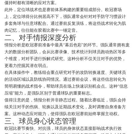
僵持时都有清晰的应对方案。
此外，定位球战术也是赛前体系构建的重要组成部分。欧冠赛场
上，定位球得分比例居高不下，强队通常会针对对手防守习惯设计
多套角球与任意球配合。通过赛前反复演练，将这些战术转化为肌
肉记忆，往往能在胶着比赛中一锤定音。
二、对手情报深度分析
情报分析是欧冠赛前准备中最具“幕后色彩”的环节。强队通常拥有庞
大的数据分析团队，会从比赛录像、技术统计到球员跑动热区等多
个维度，对对手进行拆解式研究。这种分析不仅关注对手的优势，
更着力挖掘其潜在弱点。
在具体操作中，教练组会重点研究对手的攻防转换速度、关键球员
的活动区域以及防线协同情况。通过赛前会议，将这些信息转化为
简明易懂的战术指令，帮助球员在场上快速识别机会点。这种“信息
压缩”能力，是强队区别于普通球队的重要标志。
值得注意的是，情报分析并非静态过程。随着比赛临近，强队会持
续关注对手的伤病、轮换以及近期战术变化，及时调整自身准备方
案。这种动态应对能力，使得强队在欧冠赛前始终掌握主动权。
三、球员身心状态管理
欧冠比赛节奏快、对抗强，球员的身体状态直接影响战术执行效