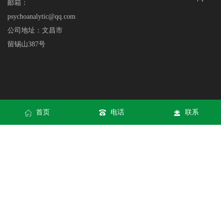
邮箱：
psychoanalytic@qq.com
公司地址：文昌市
留锡山387号
首页
电话
联系
网站地图
|
XML
Copyright © 九游会(J9) | J9游戏官方网站 All rights reserved
九游会J9
集团