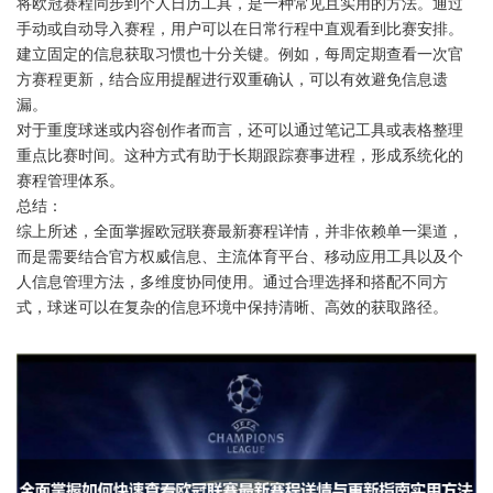
将欧冠赛程同步到个人日历工具，是一种常见且实用的方法。通过
手动或自动导入赛程，用户可以在日常行程中直观看到比赛安排。
建立固定的信息获取习惯也十分关键。例如，每周定期查看一次官
方赛程更新，结合应用提醒进行双重确认，可以有效避免信息遗
漏。
对于重度球迷或内容创作者而言，还可以通过笔记工具或表格整理
重点比赛时间。这种方式有助于长期跟踪赛事进程，形成系统化的
赛程管理体系。
总结：
综上所述，全面掌握欧冠联赛最新赛程详情，并非依赖单一渠道，
而是需要结合官方权威信息、主流体育平台、移动应用工具以及个
人信息管理方法，多维度协同使用。通过合理选择和搭配不同方
式，球迷可以在复杂的信息环境中保持清晰、高效的获取路径。