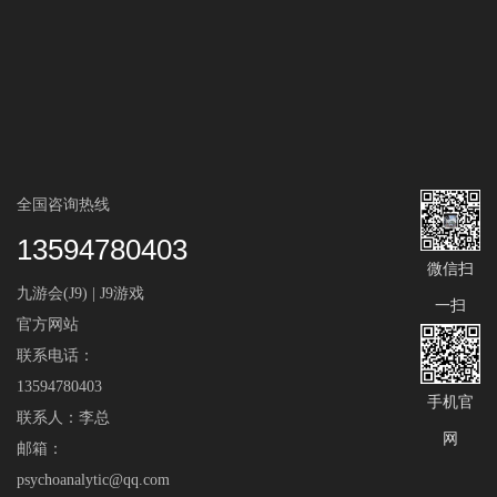
全国咨询热线
13594780403
微信扫
九游会(J9) | J9游戏
一扫
官方网站
联系电话：
13594780403
手机官
联系人：李总
网
邮箱：
psychoanalytic@qq.com