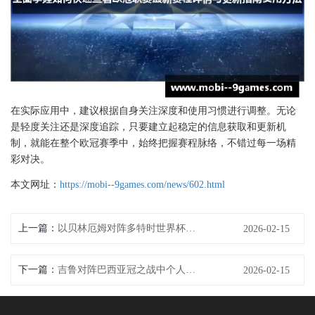
在实际应用中，建议根据自身关注深度和使用习惯进行调整。无论
是轻度关注还是深度追踪，只要建立起稳定的信息获取和更新机
制，就能在整个欧冠赛季中，始终把握赛程脉络，不错过每一场精
彩对决。
本文网址：
https://mobi--9games.com/news/602.html
上一篇：
以贝林厄姆对阵多特时世界杯临场发挥评估为核心分析全面解读表现
2026-02-15
下一篇：
吉鲁对阵巴西亚冠之战中个人能力全面体现的关键表现深度战术剖析
2026-02-15