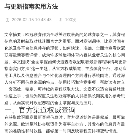
与更新指南实用方法
2026-02-15 10:48:48
100次
文章摘要：欧冠联赛作为全球关注度最高的足球赛事之一，其赛程
信息的及时获取对球迷而言尤为重要。面对赛制调整、比赛时间变
化以及多平台信息并存的现状，如何快速、准确、全面地查看欧冠
联赛最新赛程详情，成为许多球迷和体育内容从业者关注的核心问
题。本文围绕“全面掌握如何快速查看欧冠联赛最新赛程详情与更新
指南实用方法”这一主题，从官方权威渠道、主流体育平台、移动应
用工具以及信息整合与个性化管理四个方面进行系统阐述。通过深
入分析不同信息来源的特点、使用技巧和注意事项，帮助读者建立
一套高效、稳定、可持续的赛程获取方法。文章不仅适合普通球迷
快速上手，也能为深度关注欧冠赛事的人群提供长期实用的参考思
路，从而实现对欧冠赛程的全面掌握与灵活应对。
一、官方渠道权威查询
在获取欧冠联赛最新赛程信息时，官方渠道始终是最权威、最可靠
的来源。欧洲足球协会联盟作为赛事主办方，其发布的信息具有最
高的准确性和时效性，能够第一时间反映赛程安排和变动情况。