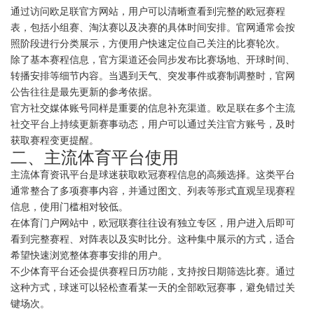
通过访问欧足联官方网站，用户可以清晰查看到完整的欧冠赛程
表，包括小组赛、淘汰赛以及决赛的具体时间安排。官网通常会按
照阶段进行分类展示，方便用户快速定位自己关注的比赛轮次。
除了基本赛程信息，官方渠道还会同步发布比赛场地、开球时间、
转播安排等细节内容。当遇到天气、突发事件或赛制调整时，官网
公告往往是最先更新的参考依据。
官方社交媒体账号同样是重要的信息补充渠道。欧足联在多个主流
社交平台上持续更新赛事动态，用户可以通过关注官方账号，及时
获取赛程变更提醒。
二、主流体育平台使用
主流体育资讯平台是球迷获取欧冠赛程信息的高频选择。这类平台
通常整合了多项赛事内容，并通过图文、列表等形式直观呈现赛程
信息，使用门槛相对较低。
在体育门户网站中，欧冠联赛往往设有独立专区，用户进入后即可
看到完整赛程、对阵表以及实时比分。这种集中展示的方式，适合
希望快速浏览整体赛事安排的用户。
不少体育平台还会提供赛程日历功能，支持按日期筛选比赛。通过
这种方式，球迷可以轻松查看某一天的全部欧冠赛事，避免错过关
键场次。