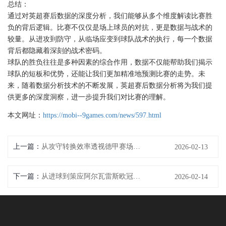
总结：
通过对英超赛后数据的深度分析，我们能够从多个维度解读比赛胜
负的背后逻辑。比赛不仅仅是场上球员的对抗，更是数据与战术的
较量。从进攻到防守，从临场应变到球队战术的执行，每一个数据
背后都隐藏着深刻的战术密码。
球队的胜负往往是多种因素的综合作用，数据不仅能帮助我们揭示
球队的短板和优势，还能让我们更加精准地预测比赛的走势。未
来，随着数据分析技术的不断发展，英超赛后数据分析将为我们提
供更多的深度洞察，进一步提升我们对比赛的理解。
本文网址：
https://mobi--9games.com/news/597.html
上一篇：
从攻守转换效率透视德甲赛场节奏与胜负逻辑研究的演变规律分析
2026-02-13
下一篇：
从进球到策应阿尔瓦雷斯欧冠关键作用的战术价值解析全面深度解读
2026-02-14