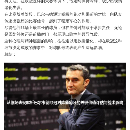
得关注。在欧冠这样的大赛环境下，他始终保持冷静，极少出现情
绪化失误。
在比赛胶着阶段，巴尔韦德通过积极的跑动和果断的对抗，向队友
传递出强烈的比赛信号，起到了稳定军心的作用。
尽管他并非场上最年长的球员，但在关键时刻敢于承担责任，无论
是回防补位还是前插射门，都展现出隐性的领导气质。
这种心理与精神层面的影响，往往难以用数据量化，却在欧冠这种
细节决定成败的赛事中，对球队最终表现产生深远影响。
总结：