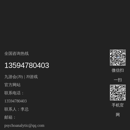
全国咨询热线
13594780403
微信扫
九游会(J9) | J9游戏
一扫
官方网站
联系电话：
13594780403
手机官
联系人：李总
网
邮箱：
psychoanalytic@qq.com