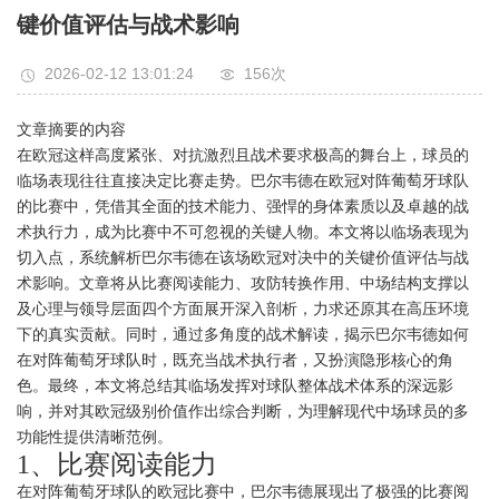
键价值评估与战术影响
2026-02-12 13:01:24
156次
文章摘要的内容
在欧冠这样高度紧张、对抗激烈且战术要求极高的舞台上，球员的
临场表现往往直接决定比赛走势。巴尔韦德在欧冠对阵葡萄牙球队
的比赛中，凭借其全面的技术能力、强悍的身体素质以及卓越的战
术执行力，成为比赛中不可忽视的关键人物。本文将以临场表现为
切入点，系统解析巴尔韦德在该场欧冠对决中的关键价值评估与战
术影响。文章将从比赛阅读能力、攻防转换作用、中场结构支撑以
及心理与领导层面四个方面展开深入剖析，力求还原其在高压环境
下的真实贡献。同时，通过多角度的战术解读，揭示巴尔韦德如何
在对阵葡萄牙球队时，既充当战术执行者，又扮演隐形核心的角
色。最终，本文将总结其临场发挥对球队整体战术体系的深远影
响，并对其欧冠级别价值作出综合判断，为理解现代中场球员的多
功能性提供清晰范例。
1、比赛阅读能力
在对阵葡萄牙球队的欧冠比赛中，巴尔韦德展现出了极强的比赛阅