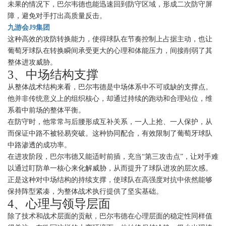
未果的情况下，巴尔韦德也能迅速回到防守区域，形成二次防守屏
障，避免对手打出高质量反击。
九游会J9集团
这种高效的攻防转换能力，使得球队在节奏控制上占据主动，也让
葡萄牙球队在转换瞬间承受更大的心理和体能压力，间接削弱了其
整体进攻威胁。
3、中场结构支撑
从整体战术结构来看，巴尔韦德是中场体系中不可或缺的支撑点。
他并非传统意义上的组织核心，却通过持续的跑动和合理站位，维
系着中前场的整体平衡。
在防守时，他常常与后腰形成互补关系，一人上抢、一人保护，从
而保证中路不被轻易突破。这种协同配合，有效限制了葡萄牙球队
中路渗透的成功率。
在进攻阶段，巴尔韦德又能适时前插，充当“第三攻击点”，让对手难
以通过盯防单一核心来化解威胁，从而提升了球队进攻的层次感。
正是这种对中场结构的持续支撑，使球队在高强度对抗中依然能够
保持阵型紧凑，为整体战术执行提供了坚实基础。
4、心理与领导层面
除了技术和战术层面的贡献，巴尔韦德在心理层面的稳定性同样值