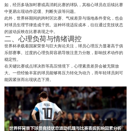
如，经历多场加时赛或高消耗比赛的球队，其核心球员在后续比赛
中更易出现动作迟缓、判断失误等问题。
此外，世界杯期间的跨时区比赛、气候差异与场地条件变化，也会
对球员生理节律造成干扰。这种环境适应成本，往往通过竞技状态
的波动反映在比赛表现之中。
二、心理负荷与情绪调控
世界杯承载着国家荣誉与巨大舆论关注，球员心理压力显著高于俱
乐部赛事。过度的心理负荷容易导致注意力分散，影响技术动作的
稳定性。
在关键比赛或点球决胜等高压情境下，心理素质差异会被无限放
大。一些经验丰富的球员能够将压力转化为动力，而年轻球员则可
能因紧张而出现状态下滑。