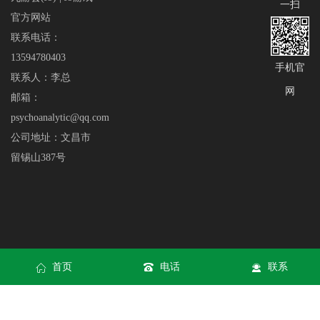
一扫
官方网站
联系电话：
13594780403
手机官
联系人：李总
网
邮箱：
psychoanalytic@qq.com
公司地址：文昌市
留锡山387号
首页
电话
联系