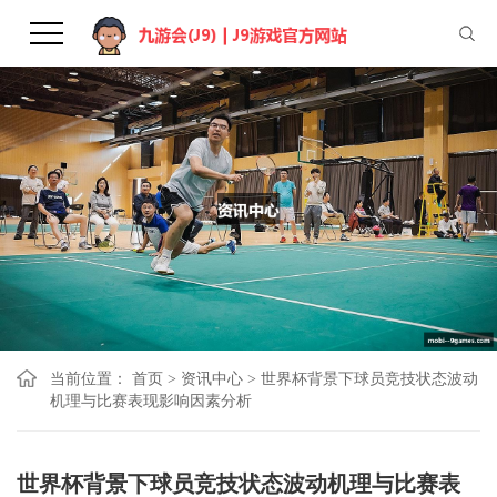
当前位置：
首页
>
资讯中心
>
世界杯背景下球员竞技状态波动
机理与比赛表现影响因素分析
世界杯背景下球员竞技状态波动机理与比赛表